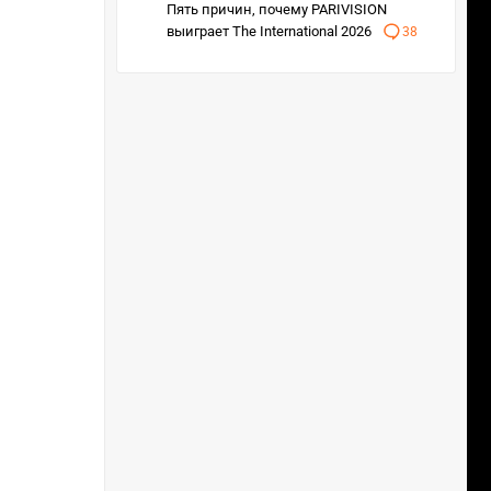
Пять причин, почему PARIVISION
выиграет The International 2026
38