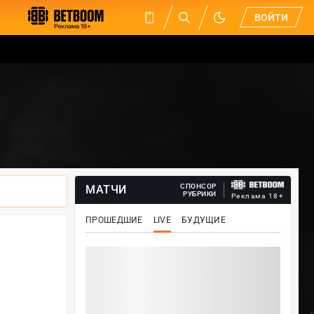
ВОЙТИ
СПОНСОР
МАТЧИ
РУБРИКИ
Реклама 18+
ПРОШЕДШИЕ
LIVE
БУДУЩИЕ