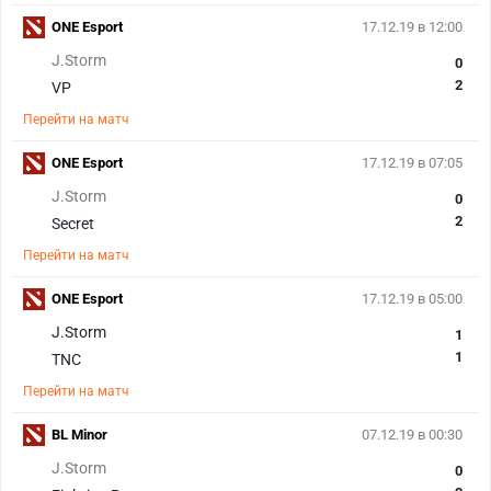
ONE Esport
17.12.19 в 12:00
J.Storm
0
2
VP
Перейти на матч
ONE Esport
17.12.19 в 07:05
J.Storm
0
2
Secret
Перейти на матч
ONE Esport
17.12.19 в 05:00
J.Storm
1
1
TNC
Перейти на матч
BL Minor
07.12.19 в 00:30
J.Storm
0