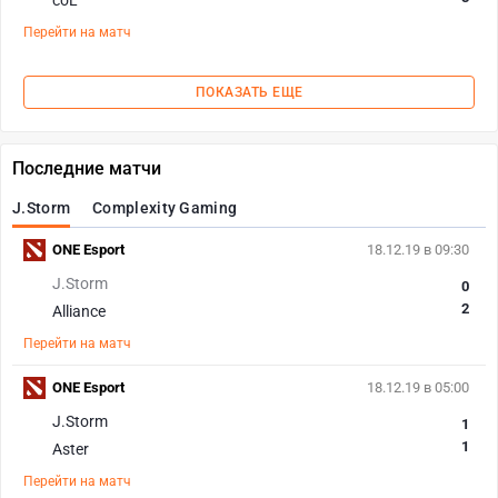
coL
Перейти на матч
ПОКАЗАТЬ ЕЩЕ
Последние матчи
J.Storm
Complexity Gaming
ONE Esport
18.12.19 в 09:30
J.Storm
0
2
Alliance
Перейти на матч
ONE Esport
18.12.19 в 05:00
J.Storm
1
1
Aster
Перейти на матч