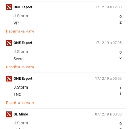
ONE Esport
17.12.19 в 12:00
J.Storm
0
2
VP
Перейти на матч
ONE Esport
17.12.19 в 07:05
J.Storm
0
2
Secret
Перейти на матч
ONE Esport
17.12.19 в 05:00
J.Storm
1
1
TNC
Перейти на матч
BL Minor
07.12.19 в 00:30
J.Storm
0