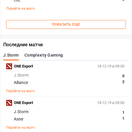
coL
Перейти на матч
ПОКАЗАТЬ ЕЩЕ
Последние матчи
J.Storm
Complexity Gaming
ONE Esport
18.12.19 в 09:30
J.Storm
0
2
Alliance
Перейти на матч
ONE Esport
18.12.19 в 05:00
J.Storm
1
1
Aster
Перейти на матч