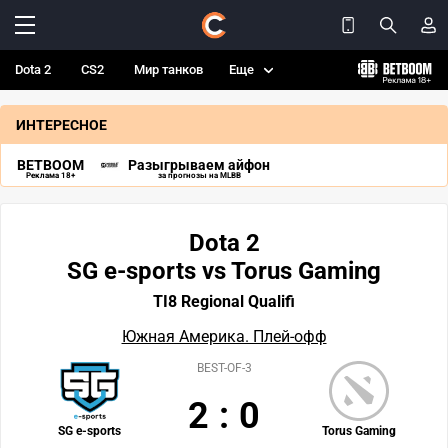
Dota 2
CS2
Мир танков
Еще
ИНТЕРЕСНОЕ
BETBOOM
Разыгрываем айфон
Реклама 18+
за прогнозы на MLBB
Dota 2
SG e-sports vs Torus Gaming
TI8 Regional Qualifi
Южная Америка. Плей-офф
BEST-OF-3
2
:
0
SG e-sports
Torus Gaming