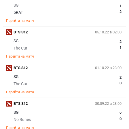
SG
1
2
5RAT
Перейти на матч
BTS S12
05.10.22 в 02:00
SG
2
1
The Cut
Перейти на матч
BTS S12
01.10.22 в 23:00
SG
2
0
The Cut
Перейти на матч
BTS S12
30.09.22 в 23:00
SG
2
0
No Runes
Перейти на матч