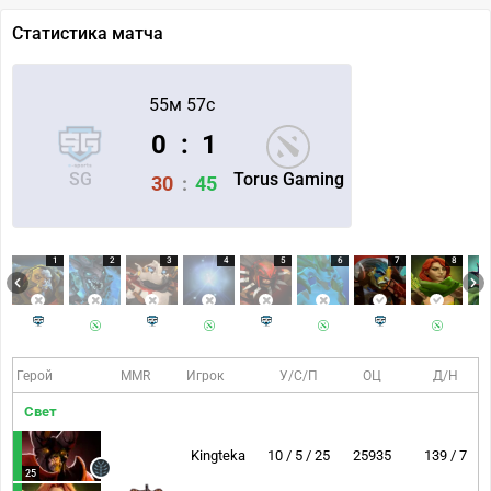
Статистика матча
55м 57с
0
:
1
SG
Torus Gaming
30
:
45
1
2
3
4
5
6
7
8
Герой
MMR
Игрок
У/С/П
ОЦ
Д/Н
Свет
Kingteka
10 / 5 / 25
25935
139 / 7
25