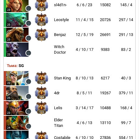
sl4d1n-
6 / 6 / 23
15082
145 / 4
984
23
Leostyle
11 / 4 / 15
20726
297 / 14
841
25
Benjaz
12 / 5 / 19
26691
291 / 13
519
25
Witch
4 / 10 / 17
9383
83 / 2
Doctor
23
Тьма:
SG
Stan King
8 / 10 / 13
6217
40 / 3
147
22
4dr
8 / 5 / 11
19267
379 / 11
504
25
Lelis
3 / 14 / 17
10488
168 / 4
115
23
Elder
4 / 6 / 13
13110
99 / 7
Titan
24
Costabile
6 / 10 / 10
27836
554 / 11