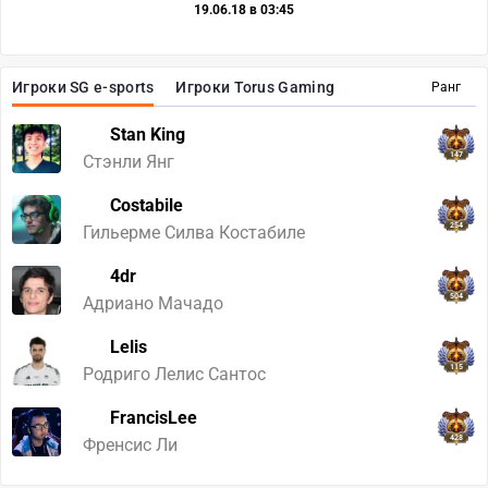
19.06.18 в 03:45
Игроки SG e-sports
Игроки Torus Gaming
Ранг
Stan King
147
Стэнли Янг
Costabile
254
Гильерме Силва Костабиле
4dr
504
Адриано Мачадо
Lelis
115
Родриго Лелис Сантос
FrancisLee
428
Френсис Ли