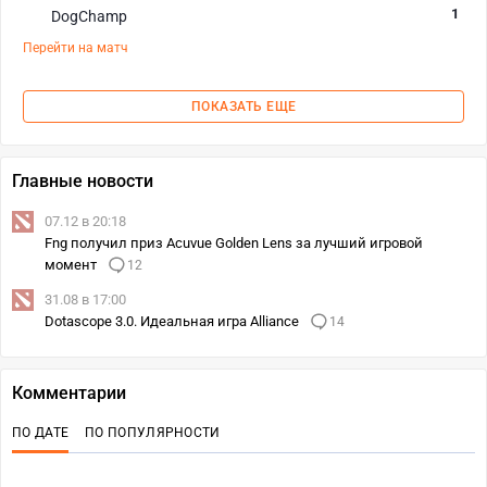
1
DogChamp
Перейти на матч
ПОКАЗАТЬ ЕЩЕ
Главные новости
07.12 в 20:18
Fng получил приз Acuvue Golden Lens за лучший игровой
момент
12
31.08 в 17:00
Dotascope 3.0. Идеальная игра Alliance
14
Комментарии
ПО ДАТЕ
ПО ПОПУЛЯРНОСТИ