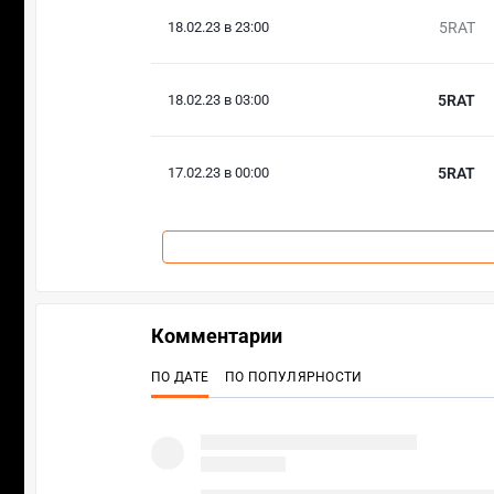
18.02.23 в 23:00
5RAT
18.02.23 в 03:00
5RAT
17.02.23 в 00:00
5RAT
Комментарии
ПО ДАТЕ
ПО ПОПУЛЯРНОСТИ