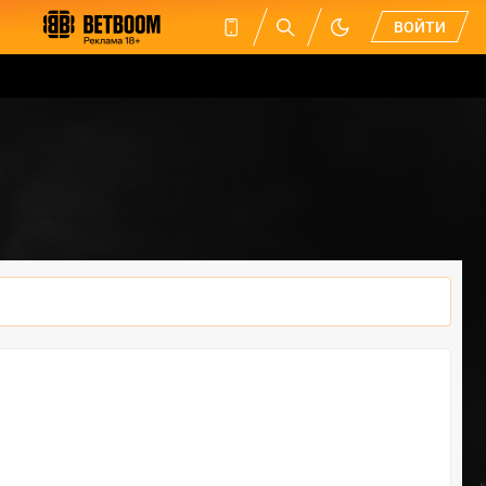
ВОЙТИ