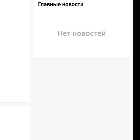
Главные новости
Нет новостей