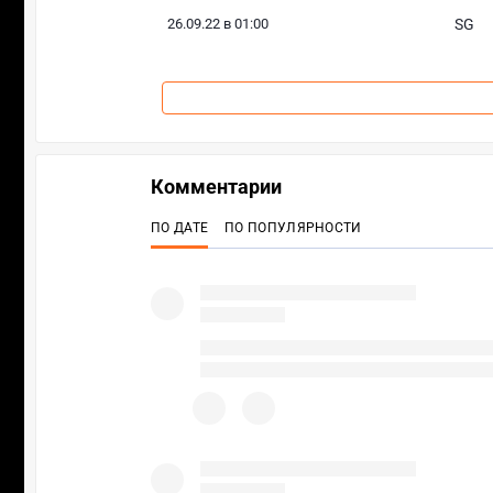
26.09.22 в 01:00
SG
Комментарии
ПО ДАТЕ
ПО ПОПУЛЯРНОСТИ