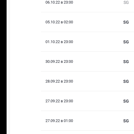
06.10.22 в 23:00
SG
05.10.22 в 02:00
SG
01.10.22 в 23:00
SG
30.09.22 в 23:00
SG
28.09.22 в 23:00
SG
27.09.22 в 23:00
SG
27.09.22 в 01:00
SG