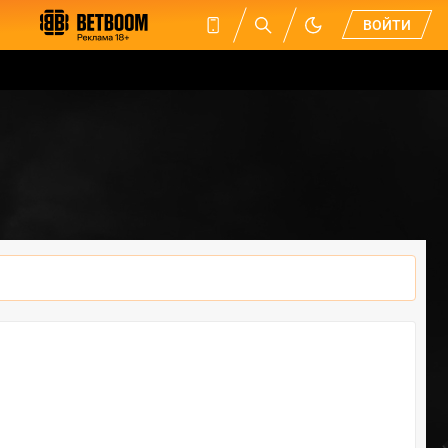
ВОЙТИ