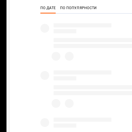
ПО ДАТЕ
ПО ПОПУЛЯРНОСТИ