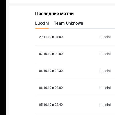
Последние матчи
Luccini
Team Unknown
29.11.19 в 04:00
Luccini
07.10.19 в 02:00
Luccini
06.10.19 в 22:30
Luccini
06.10.19 в 02:00
Luccini
05.10.19 в 22:40
Luccini