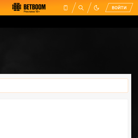
ВОЙТИ