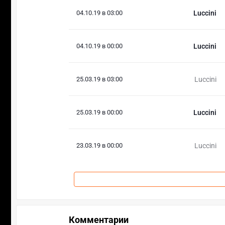
04.10.19 в 03:00
Luccini
04.10.19 в 00:00
Luccini
25.03.19 в 03:00
Luccini
25.03.19 в 00:00
Luccini
23.03.19 в 00:00
Luccini
Комментарии