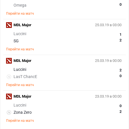
0
Omega
Перейти на матч
MDL Major
25.03.19 в 03:00
Luccini
1
2
SG
Перейти на матч
MDL Major
25.03.19 в 00:00
Luccini
2
0
LasT ChancE
Перейти на матч
MDL Major
23.03.19 в 00:00
Luccini
0
2
Zona Zero
Перейти на матч