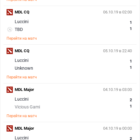
MDL CQ
06.10.19 в 02:00
Luccini
1
1
TBD
Перейти на матч
MDL CQ
05.10.19 в 22:40
Luccini
1
1
Unknown
Перейти на матч
MDL Major
04.10.19 в 03:00
Luccini
2
1
Vicious Gami
Перейти на матч
MDL Major
04.10.19 в 00:00
Luccini
2