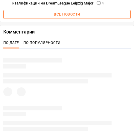
квалификации на DreamLeague Leipzig Major
4
ВСЕ НОВОСТИ
Комментарии
ПО ДАТЕ
ПО ПОПУЛЯРНОСТИ