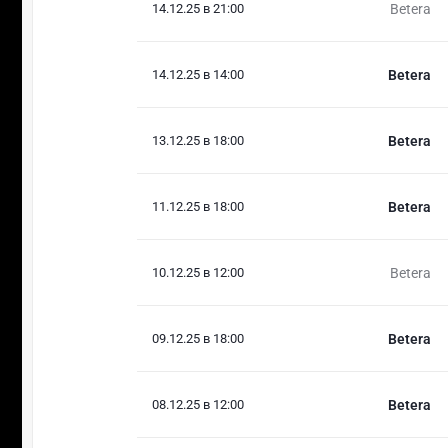
14.12.25 в 21:00
Betera
14.12.25 в 14:00
Betera
13.12.25 в 18:00
Betera
11.12.25 в 18:00
Betera
10.12.25 в 12:00
Betera
09.12.25 в 18:00
Betera
08.12.25 в 12:00
Betera