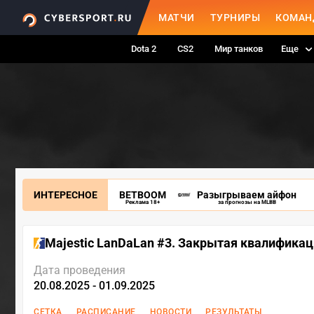
МАТЧИ
ТУРНИРЫ
КОМАН
Dota 2
CS2
Мир танков
Еще
ИНТЕРЕСНОЕ
BETBOOM
Разыгрываем айфон
Реклама 18+
за прогнозы на MLBB
Majestic LanDaLan #3. Закрытая квалифика
Дата проведения
20.08.2025 - 01.09.2025
СЕТКА
РАСПИСАНИЕ
НОВОСТИ
РЕЗУЛЬТАТЫ