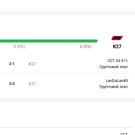
K27
0 (0%)
0 (0%)
CCT S3 S11
2
:
1
K27
Групповой этап
LanDaLan#3
2
:
0
K27
Групповой этап
CCT