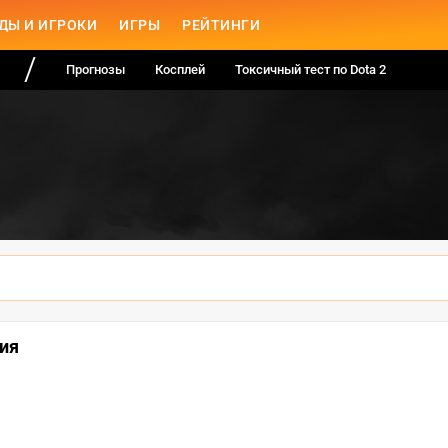
ДЫ И ИГРОКИ
ИГРЫ
РЕЙТИНГИ
Прогнозы
Косплей
Токсичный тест по Dota 2
ция