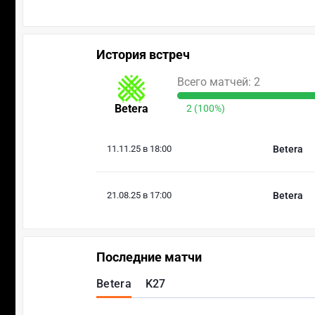
История встреч
Всего матчей: 2
Betera
2 (100%)
11.11.25 в 18:00
Betera
21.08.25 в 17:00
Betera
Последние матчи
Betera
K27