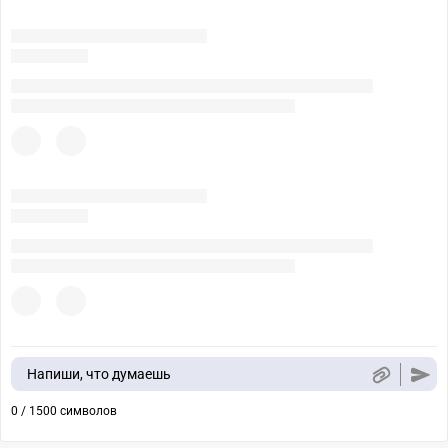
Напиши, что думаешь
0 / 1500 символов