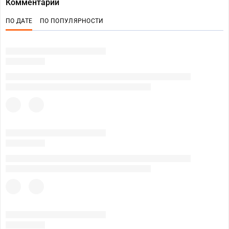
Комментарии
ПО ДАТЕ
ПО ПОПУЛЯРНОСТИ