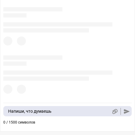
Напиши, что думаешь
0 / 1500 символов