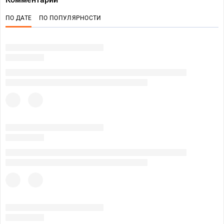
ПО ДАТЕ
ПО ПОПУЛЯРНОСТИ