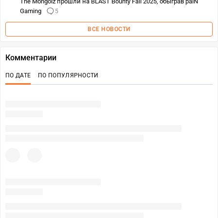
The Mongolz прошли на BLAST Bounty Fall 2025, обыграв paiN
Gaming
5
ВСЕ НОВОСТИ
Комментарии
ПО ДАТЕ
ПО ПОПУЛЯРНОСТИ