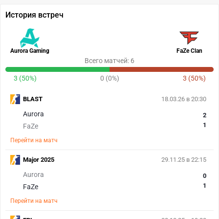
История встреч
Aurora Gaming
FaZe Clan
Всего матчей: 6
3 (50%)
0 (0%)
3 (50%)
BLAST
18.03.26 в 20:30
Aurora
2
1
FaZe
Перейти на матч
Major 2025
29.11.25 в 22:15
Aurora
0
1
FaZe
Перейти на матч