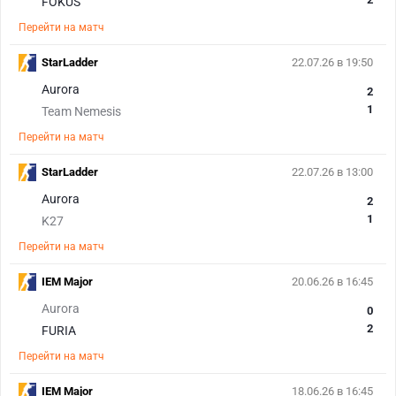
FOKUS
Перейти на матч
StarLadder
22.07.26 в 19:50
Aurora
2
1
Team Nemesis
Перейти на матч
StarLadder
22.07.26 в 13:00
Aurora
2
1
K27
Перейти на матч
IEM Major
20.06.26 в 16:45
Aurora
0
2
FURIA
Перейти на матч
IEM Major
18.06.26 в 16:45