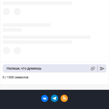
Напиши, что думаешь
0 / 1500 символов