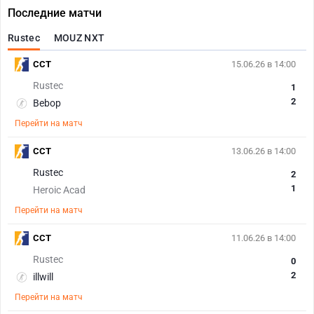
Последние матчи
Rustec
MOUZ NXT
CCT
15.06.26 в 14:00
Rustec
1
2
Bebop
Перейти на матч
CCT
13.06.26 в 14:00
Rustec
2
1
Heroic Acad
Перейти на матч
CCT
11.06.26 в 14:00
Rustec
0
2
illwill
Перейти на матч