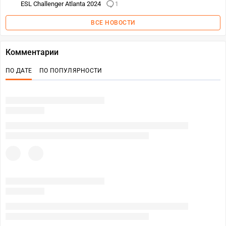
ESL Challenger Atlanta 2024
1
ВСЕ НОВОСТИ
Комментарии
ПО ДАТЕ
ПО ПОПУЛЯРНОСТИ