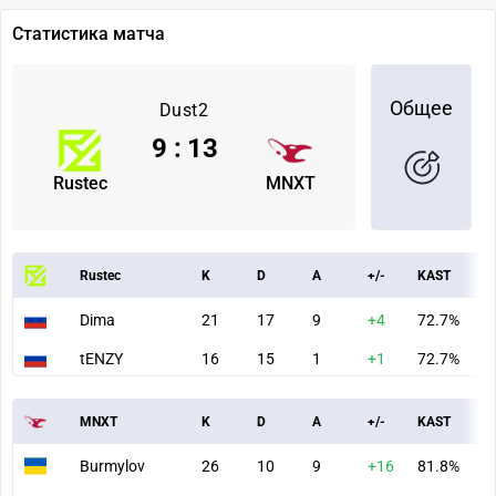
Статистика матча
Общее
Dust2
9
:
13
Rustec
MNXT
Rustec
K
D
A
+/-
KAST
A
Dima
21
17
9
+4
72.7%
1
tENZY
16
15
1
+1
72.7%
6
MNXT
K
D
A
+/-
KAST
A
Burmylov
26
10
9
+16
81.8%
1