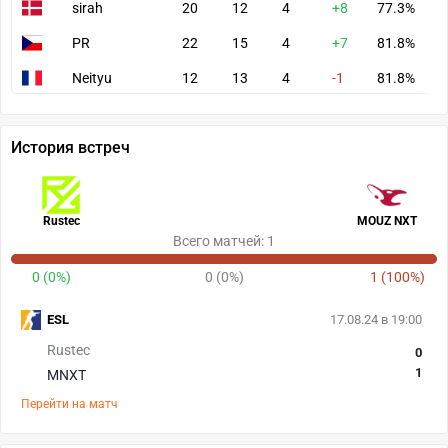
sirah
20
12
4
+8
77.3%
8
PR
22
15
4
+7
81.8%
8
Neityu
12
13
4
-1
81.8%
5
История встреч
Rustec
MOUZ NXT
Всего матчей: 1
0 (0%)
0 (0%)
1 (100%)
ESL
17.08.24 в 19:00
Rustec
0
1
MNXT
Перейти на матч