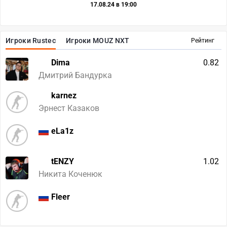
17.08.24 в 19:00
Игроки Rustec
Игроки MOUZ NXT
Рейтинг
Dima
0.82
Дмитрий Бандурка
karnez
Эрнест Казаков
eLa1z
tENZY
1.02
Никита Коченюк
Fleer