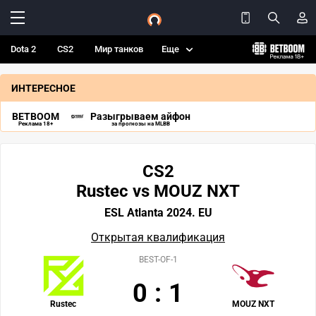
Dota 2
CS2
Мир танков
Еще
ИНТЕРЕСНОЕ
BETBOOM
Разыгрываем айфон
Реклама 18+
за прогнозы на MLBB
CS2
Rustec vs MOUZ NXT
ESL Atlanta 2024. EU
Открытая квалификация
BEST-OF-1
0
:
1
Rustec
MOUZ NXT