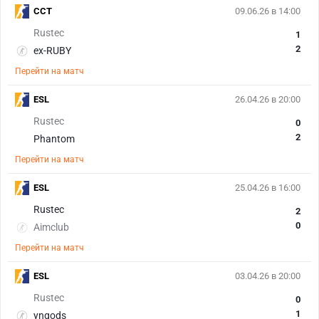
CCT
09.06.26 в 14:00
Rustec
1
2
ex-RUBY
Перейти на матч
ESL
26.04.26 в 20:00
Rustec
0
2
Phantom
Перейти на матч
ESL
25.04.26 в 16:00
Rustec
2
0
Aimclub
Перейти на матч
ESL
03.04.26 в 20:00
Rustec
0
1
yngods