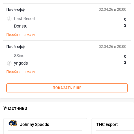
Плей-офф
02.04.26 в 20:00
Last Resort
0
2
Donstu
Перейти на матч
Плей-офф
02.04.26 в 20:00
8Sins
0
2
yngods
Перейти на матч
ПОКАЗАТЬ ЕЩЕ
Участники
Johnny Speeds
TNC Esport