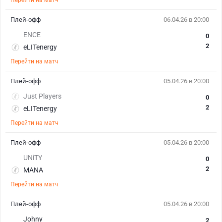
Перейти на матч
Плей-офф
06.04.26 в 20:00
ENCE
0
2
eLITenergy
Перейти на матч
Плей-офф
05.04.26 в 20:00
Just Players
0
2
eLITenergy
Перейти на матч
Плей-офф
05.04.26 в 20:00
UNiTY
0
2
MANA
Перейти на матч
Плей-офф
05.04.26 в 20:00
Johny
2