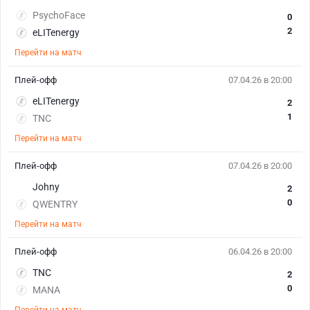
PsychoFace
0
2
eLITenergy
Перейти на матч
Плей-офф
07.04.26 в 20:00
eLITenergy
2
1
TNC
Перейти на матч
Плей-офф
07.04.26 в 20:00
Johny
2
0
QWENTRY
Перейти на матч
Плей-офф
06.04.26 в 20:00
TNC
2
0
MANA