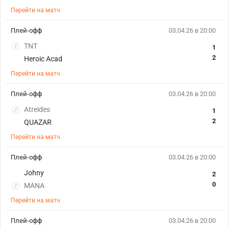
Перейти на матч
Плей-офф
03.04.26 в 20:00
TNT
1
2
Heroic Acad
Перейти на матч
Плей-офф
03.04.26 в 20:00
Atreides
1
2
QUAZAR
Перейти на матч
Плей-офф
03.04.26 в 20:00
Johny
2
0
MANA
Перейти на матч
Плей-офф
03.04.26 в 20:00