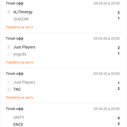
Плей-офф
04.04.26 в 20:00
eLITenergy
2
1
QUAZAR
Перейти на матч
Плей-офф
04.04.26 в 20:00
Just Players
2
1
yngods
Перейти на матч
Плей-офф
03.04.26 в 20:00
Just Players
1
2
TNC
Перейти на матч
Плей-офф
03.04.26 в 20:00
UNiTY
0
2
ENCE