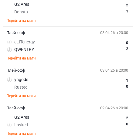
G2 Ares
2
1
Donstu
Перейти на матч
Плей-офф
03.04.26 в 20:00
eLITenergy
0
2
QWENTRY
Перейти на матч
Плей-офф
03.04.26 в 20:00
yngods
1
0
Rustec
Перейти на матч
Плей-офф
02.04.26 в 20:00
G2 Ares
2
0
Lavked
Перейти на матч