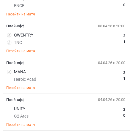
0
ENCE
Перейти на матч
Плей-офф
05.04.26 в 20:00
QWENTRY
2
1
TNC
Перейти на матч
Плей-офф
04.04.26 в 20:00
MANA
2
1
Heroic Acad
Перейти на матч
Плей-офф
04.04.26 в 20:00
UNiTY
2
0
G2 Ares
Перейти на матч