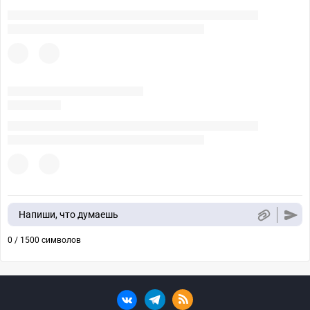
Напиши, что думаешь
0 / 1500 символов