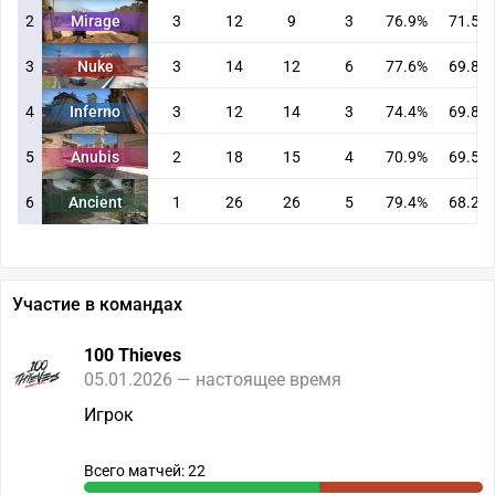
2
Mirage
3
12
9
3
76.9%
71.5
3
Nuke
3
14
12
6
77.6%
69.8
4
Inferno
3
12
14
3
74.4%
69.8
5
Anubis
2
18
15
4
70.9%
69.5
6
Ancient
1
26
26
5
79.4%
68.2
Участие в командах
100 Thieves
05.01.2026 — настоящее время
Игрок
Всего матчей: 22