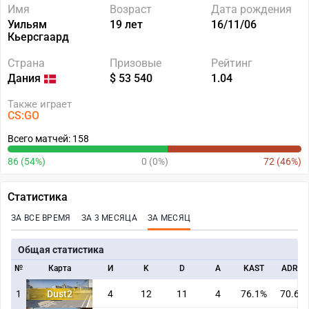
Имя
Возраст
Дата рождения
Уильям
19 лет
16/11/06
Кьерсгаард
Страна
Призовые
Рейтинг
Дания
$ 53 540
1.04
Также играет
CS:GO
Всего матчей: 158
86 (54%)
0 (0%)
72 (46%)
Статистика
ЗА ВСЕ ВРЕМЯ
ЗА 3 МЕСЯЦА
ЗА МЕСЯЦ
Общая статистика
№
Карта
И
K
D
A
KAST
ADR
1
Dust2
4
12
11
4
76.1%
70.6