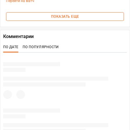
Перейти на матч
ПОКАЗАТЬ ЕЩЕ
Комментарии
ПО ДАТЕ
ПО ПОПУЛЯРНОСТИ