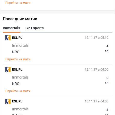
Перейти на матч
Последние матчи
Immortals
G2 Esports
ESL PL
12.11.17 в 05:10
Immortals
4
16
NRG
Перейти на матч
ESL PL
12.11.17 в 04:00
Immortals
0
16
NRG
Перейти на матч
ESL PL
10.11.17 в 04:00
Immortals
3
16