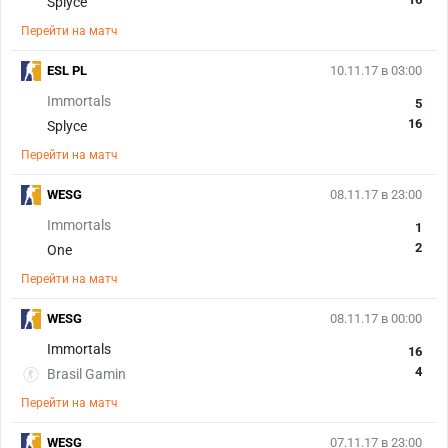
Splyce
Перейти на матч
ESL PL
10.11.17 в 03:00
Immortals
5
16
Splyce
Перейти на матч
WESG
08.11.17 в 23:00
Immortals
1
2
One
Перейти на матч
WESG
08.11.17 в 00:00
Immortals
16
4
Brasil Gamin
Перейти на матч
WESG
07.11.17 в 23:00