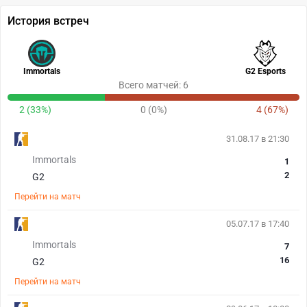
История встреч
Immortals
G2 Esports
Всего матчей: 6
2 (33%)
0 (0%)
4 (67%)
31.08.17 в 21:30
Immortals
1
2
G2
Перейти на матч
05.07.17 в 17:40
Immortals
7
16
G2
Перейти на матч