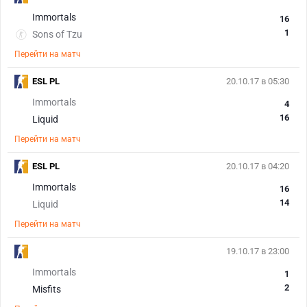
Immortals
16
1
Sons of Tzu
Перейти на матч
ESL PL
20.10.17 в 05:30
Immortals
4
16
Liquid
Перейти на матч
ESL PL
20.10.17 в 04:20
Immortals
16
14
Liquid
Перейти на матч
19.10.17 в 23:00
Immortals
1
2
Misfits