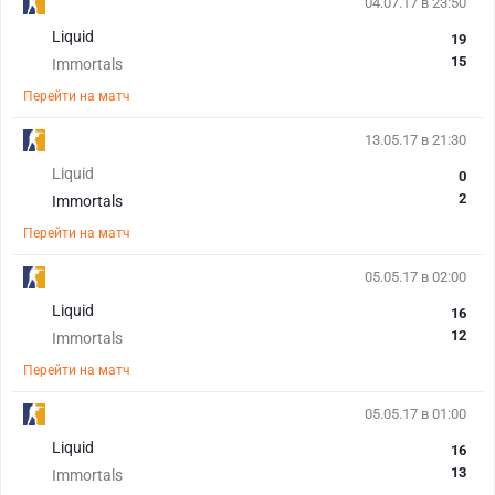
04.07.17 в 23:50
Liquid
19
15
Immortals
Перейти на матч
13.05.17 в 21:30
Liquid
0
2
Immortals
Перейти на матч
05.05.17 в 02:00
Liquid
16
12
Immortals
Перейти на матч
05.05.17 в 01:00
Liquid
16
13
Immortals