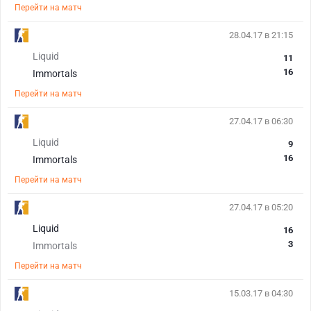
Перейти на матч
28.04.17 в 21:15
Liquid
11
16
Immortals
Перейти на матч
27.04.17 в 06:30
Liquid
9
16
Immortals
Перейти на матч
27.04.17 в 05:20
Liquid
16
3
Immortals
Перейти на матч
15.03.17 в 04:30