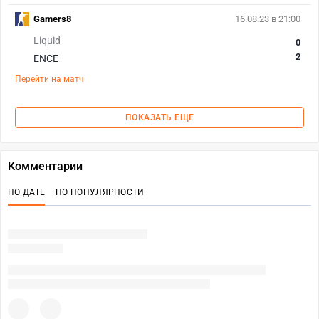
Gamers8
16.08.23 в 21:00
Liquid
0
2
ENCE
Перейти на матч
ПОКАЗАТЬ ЕЩЕ
Комментарии
ПО ДАТЕ
ПО ПОПУЛЯРНОСТИ