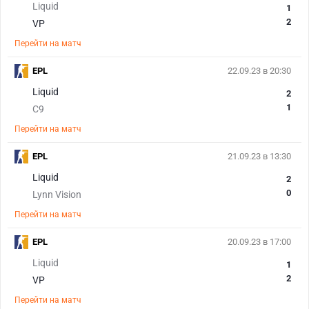
Liquid
1
2
VP
Перейти на матч
EPL
22.09.23 в 20:30
Liquid
2
1
C9
Перейти на матч
EPL
21.09.23 в 13:30
Liquid
2
0
Lynn Vision
Перейти на матч
EPL
20.09.23 в 17:00
Liquid
1
2
VP
Перейти на матч