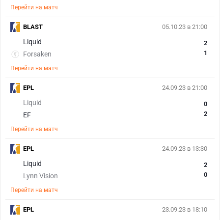
Перейти на матч
BLAST
05.10.23 в 21:00
Liquid
2
1
Forsaken
Перейти на матч
EPL
24.09.23 в 21:00
Liquid
0
2
EF
Перейти на матч
EPL
24.09.23 в 13:30
Liquid
2
0
Lynn Vision
Перейти на матч
EPL
23.09.23 в 18:10