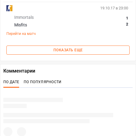
19.10.17 в 23:00
Immortals
1
2
Misfits
Перейти на матч
ПОКАЗАТЬ ЕЩЕ
Комментарии
ПО ДАТЕ
ПО ПОПУЛЯРНОСТИ