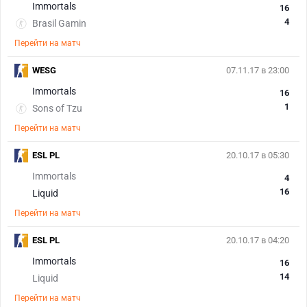
Immortals
16
4
Brasil Gamin
Перейти на матч
WESG
07.11.17 в 23:00
Immortals
16
1
Sons of Tzu
Перейти на матч
ESL PL
20.10.17 в 05:30
Immortals
4
16
Liquid
Перейти на матч
ESL PL
20.10.17 в 04:20
Immortals
16
14
Liquid
Перейти на матч