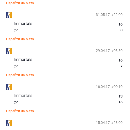
Перейти на матч
31.05.17 в 22:00
Immortals
16
8
C9
Перейти на матч
29.04.17 в 03:30
Immortals
16
7
C9
Перейти на матч
16.04.17 в 00:10
Immortals
13
16
C9
Перейти на матч
15.04.17 в 23:00