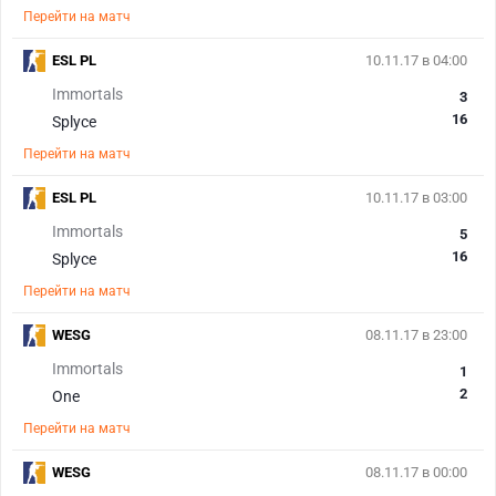
Перейти на матч
ESL PL
10.11.17 в 04:00
Immortals
3
16
Splyce
Перейти на матч
ESL PL
10.11.17 в 03:00
Immortals
5
16
Splyce
Перейти на матч
WESG
08.11.17 в 23:00
Immortals
1
2
One
Перейти на матч
WESG
08.11.17 в 00:00