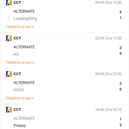
CCT
23.09.23 в 12:30
ALTERNATE
2
1
Looking4Org
Перейти на матч
CCT
22.09.23 в 12:30
ALTERNATE
2
0
AG
Перейти на матч
CCT
20.09.23 в 22:50
ALTERNATE
2
0
HAVU
Перейти на матч
CCT
18.09.23 в 20:10
ALTERNATE
1
2
Preasy