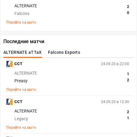
ALTERNATE
2
0
Falcons
Перейти на матч
Последние матчи
ALTERNATE aTTaX
Falcons Esports
CCT
24.09.23 в 22:00
ALTERNATE
1
2
Preasy
Перейти на матч
CCT
24.09.23 в 12:30
ALTERNATE
2
1
Legacy
Перейти на матч