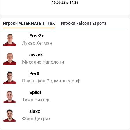
10.09.23 в 14:25
Игроки ALTERNATE aTTaX
Игроки Falcons Esports
FreeZe
Лукас Хегман
awzek
Михалис Наполони
PerX
Пауль фон Эрдманнсдорф
Spiidi
Тимо Рихтер
slaxz
Фриц Дитрих