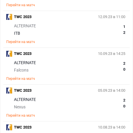
Перейти на матч
TWC 2023
12.09.23 в 11:00
ALTERNATE
1
2
ITB
Перейти на матч
TWC 2023
10.09.23 в 14:25
ALTERNATE
2
0
Falcons
Перейти на матч
TWC 2023
05.09.23 в 14:00
ALTERNATE
2
0
Nexus
Перейти на матч
TWC 2023
10.08.23 в 14:00