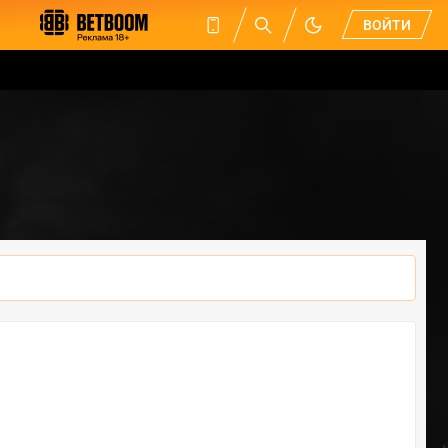
ВОЙТИ