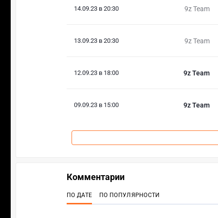
14.09.23 в 20:30
9z Team
13.09.23 в 20:30
9z Team
12.09.23 в 18:00
9z Team
09.09.23 в 15:00
9z Team
Комментарии
ПО ДАТЕ
ПО ПОПУЛЯРНОСТИ