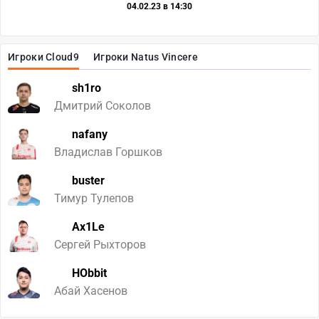
04.02.23 в 14:30
Игроки Cloud9
Игроки Natus Vincere
sh1ro
Дмитрий Соколов
nafany
Владислав Горшков
buster
Тимур Тулепов
Ax1Le
Сергей Рыхторов
HObbit
Абай Хасенов