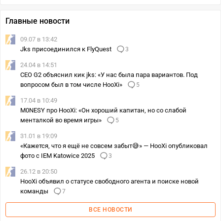
Главные новости
09.07 в 13:42
Jks присоединился к FlyQuest
3
24.04 в 14:51
CEO G2 объяснил кик jks: «У нас была пара вариантов. Под
вопросом был в том числе HooXi»
5
17.04 в 10:49
M0NESY про HooXi: «Он хороший капитан, но со слабой
менталкой во время игры»
5
31.01 в 19:09
«Кажется, что я ещё не совсем забыт😅» — HooXi опубликовал
фото с IEM Katowice 2025
3
26.12 в 20:50
HooXi объявил о статусе свободного агента и поиске новой
команды
7
ВСЕ НОВОСТИ