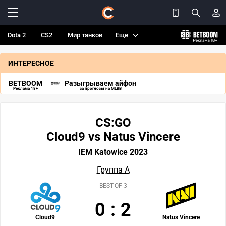
Dota 2
CS2
Мир танков
Еще
ИНТЕРЕСНОЕ
BETBOOM
Разыгрываем айфон
Реклама 18+
за прогнозы на MLBB
CS:GO
Cloud9 vs Natus Vincere
IEM Katowice 2023
Группа A
BEST-OF-3
0
:
2
Cloud9
Natus Vincere