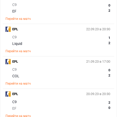
C9
0
2
EF
Перейти на матч
EPL
22.09.23 в 20:30
C9
1
2
Liquid
Перейти на матч
EPL
21.09.23 в 17:00
C9
0
2
COL
Перейти на матч
EPL
20.09.23 в 20:30
C9
2
0
EF
Перейти на матч