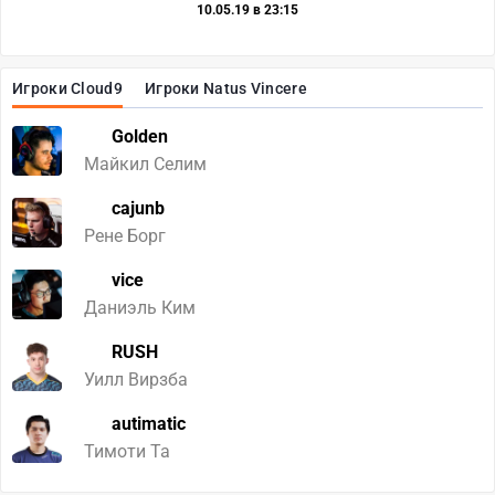
10.05.19 в 23:15
Игроки Cloud9
Игроки Natus Vincere
Golden
Майкил Селим
cajunb
Рене Борг
vice
Даниэль Ким
RUSH
Уилл Вирзба
autimatic
Тимоти Та