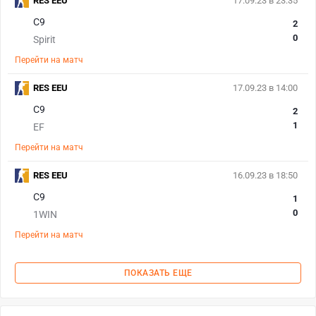
RES EEU
17.09.23 в 23:35
C9
2
0
Spirit
Перейти на матч
RES EEU
17.09.23 в 14:00
C9
2
1
EF
Перейти на матч
RES EEU
16.09.23 в 18:50
C9
1
0
1WIN
Перейти на матч
ПОКАЗАТЬ ЕЩЕ