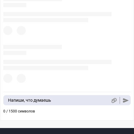
Напиши, что думаешь
0 / 1500 символов