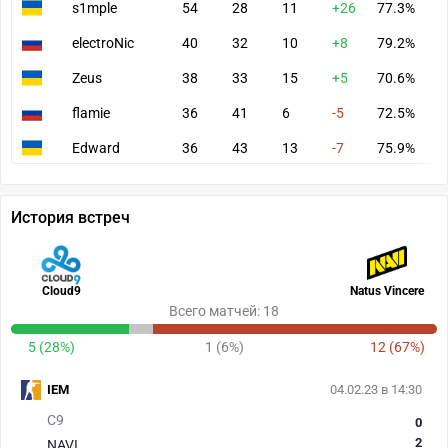
s1mple
54
28
11
+26
77.3%
8
electroNic
40
32
10
+8
79.2%
8
Zeus
38
33
15
+5
70.6%
6
flamie
36
41
6
-5
72.5%
6
Edward
36
43
13
-7
75.9%
7
История встреч
Cloud9
Natus Vincere
Всего матчей: 18
5 (28%)
1 (6%)
12 (67%)
IEM
04.02.23 в 14:30
C9
0
2
NAVI