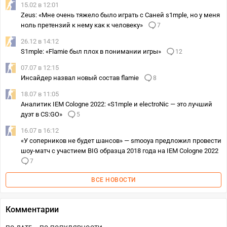
15.02 в 12:01
Zeus: «Мне очень тяжело было играть с Саней s1mple, но у меня
ноль претензий к нему как к человеку»
7
26.12 в 14:12
S1mple: «Flamie был плох в понимании игры»
12
07.07 в 12:15
Инсайдер назвал новый состав flamie
8
18.07 в 11:05
Аналитик IEM Cologne 2022: «S1mple и electroNic — это лучший
дуэт в CS:GO»
5
16.07 в 16:12
«У соперников не будет шансов» — smooya предложил провести
шоу-матч с участием BIG образца 2018 года на IEM Cologne 2022
7
ВСЕ НОВОСТИ
Комментарии