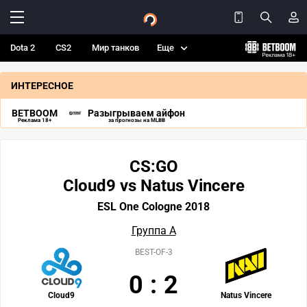
Dota 2
CS2
Мир танков
Еще
ИНТЕРЕСНОЕ
BETBOOM
Разыгрываем айфон
Реклама 18+
за прогнозы на MLBB
CS:GO
Cloud9 vs Natus Vincere
ESL One Cologne 2018
Группа А
BEST-OF-3
0
:
2
Cloud9
Natus Vincere