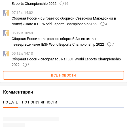
Esports Championship 2022
16
07.12 в 14:02
Сборная России сыграет со сборной Северной Македонии в
полуфинале IESF World Esports Championship 2022
4
06.12 в 10:59
Сборная России сыграет со сборной Аргентины в
четвертьфинале IESF World Esports Championship 2022
7
05.12 в 14:13
Сборная России отобралась на IESF World Esports Championship
2022
6
ВСЕ НОВОСТИ
Комментарии
ПО ДАТЕ
ПО ПОПУЛЯРНОСТИ