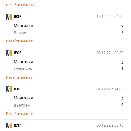
Перейти на матч
IESF
10.12.22 в 04:00
Монголия
2
1
Россия
Перейти на матч
IESF
09.12.22 в 08:30
Монголия
2
1
Германия
Перейти на матч
IESF
07.12.22 в 14:30
Монголия
2
0
Вьетнам
Перейти на матч
IESF
05.12.22 в 08:40