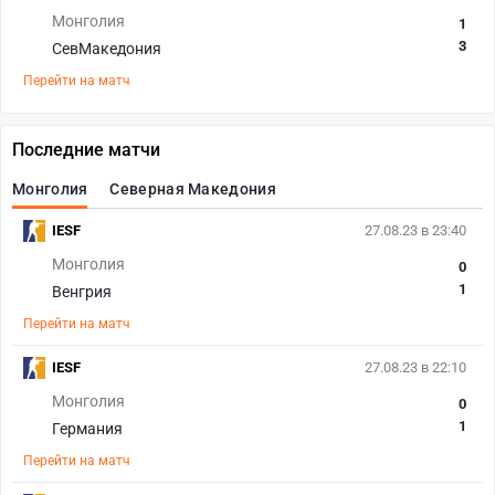
Монголия
1
3
СевМакедония
Перейти на матч
Последние матчи
Монголия
Северная Македония
IESF
27.08.23 в 23:40
Монголия
0
1
Венгрия
Перейти на матч
IESF
27.08.23 в 22:10
Монголия
0
1
Германия
Перейти на матч