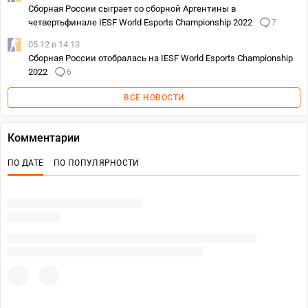
Сборная России сыграет со сборной Аргентины в
четвертьфинале IESF World Esports Championship 2022
7
05.12 в 14:13
Сборная России отобралась на IESF World Esports Championship
2022
6
ВСЕ НОВОСТИ
Комментарии
ПО ДАТЕ
ПО ПОПУЛЯРНОСТИ