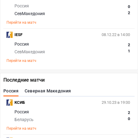
Россия
0
2
СевМакедония
Перейти на матч
IESF
08.12.22 в 14:00
Россия
2
1
СевМакедония
Перейти на матч
Последние матчи
Россия
Северная Македония
КСИБ
29.10.23 в 19:00
Россия
2
0
Беларусь
Перейти на матч