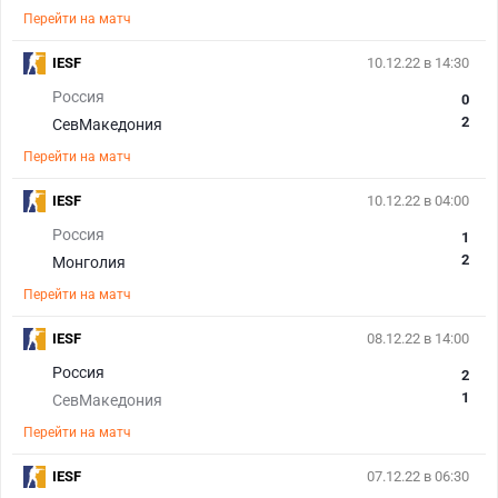
Перейти на матч
IESF
10.12.22 в 14:30
Россия
0
2
СевМакедония
Перейти на матч
IESF
10.12.22 в 04:00
Россия
1
2
Монголия
Перейти на матч
IESF
08.12.22 в 14:00
Россия
2
1
СевМакедония
Перейти на матч
IESF
07.12.22 в 06:30