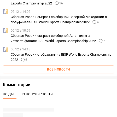
Esports Championship 2022
16
07.12 в 14:02
Сборная России сыграет со сборной Северной Македонии в
полуфинале IESF World Esports Championship 2022
4
06.12 в 10:59
Сборная России сыграет со сборной Аргентины в
четвертьфинале IESF World Esports Championship 2022
7
05.12 в 14:13
Сборная России отобралась на IESF World Esports Championship
2022
6
ВСЕ НОВОСТИ
Комментарии
ПО ДАТЕ
ПО ПОПУЛЯРНОСТИ