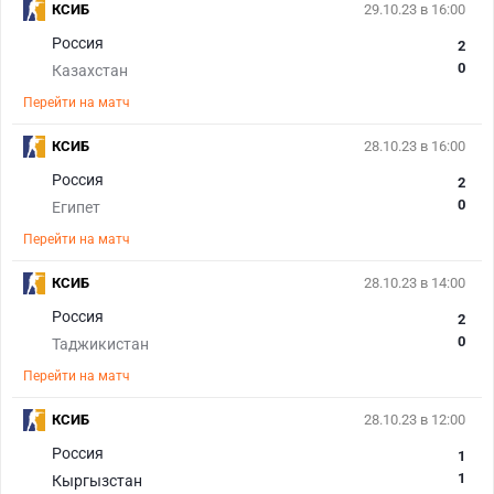
КСИБ
29.10.23 в 16:00
Россия
2
0
Казахстан
Перейти на матч
КСИБ
28.10.23 в 16:00
Россия
2
0
Египет
Перейти на матч
КСИБ
28.10.23 в 14:00
Россия
2
0
Таджикистан
Перейти на матч
КСИБ
28.10.23 в 12:00
Россия
1
1
Кыргызстан