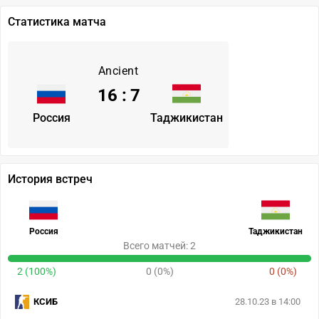
Статистика матча
Ancient
16
:
7
Россия
Таджикистан
История встреч
Россия
Таджикистан
Всего матчей: 2
2 (100%)
0 (0%)
0 (0%)
КСИБ
28.10.23 в 14:00