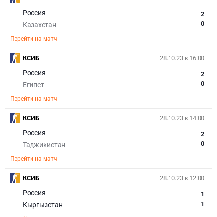
Россия
2
0
Казахстан
Перейти на матч
КСИБ
28.10.23 в 16:00
Россия
2
0
Египет
Перейти на матч
КСИБ
28.10.23 в 14:00
Россия
2
0
Таджикистан
Перейти на матч
КСИБ
28.10.23 в 12:00
Россия
1
1
Кыргызстан