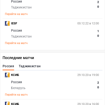
Россия
2
0
Таджикистан
Перейти на матч
IESF
03.12.22 в 12:00
Россия
1
0
Таджикистан
Перейти на матч
Последние матчи
Россия
Таджикистан
КСИБ
29.10.23 в 19:00
Россия
2
0
Беларусь
Перейти на матч
КСИБ
29.10.23 в 16:00