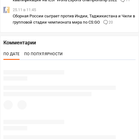
11
25.11 в 11:45
Сборная России сыграет против Индии, Таджикистана и Чили в
групповой стадии чемпионата мира по CS:GO
20
Комментарии
ПО ДАТЕ
ПО ПОПУЛЯРНОСТИ