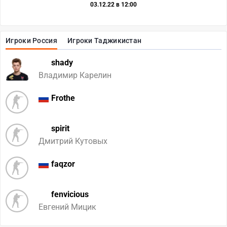
03.12.22 в 12:00
Игроки Россия
Игроки Таджикистан
shady
Владимир Карелин
Frothe
spirit
Дмитрий Кутовых
faqzor
fenvicious
Евгений Мицик