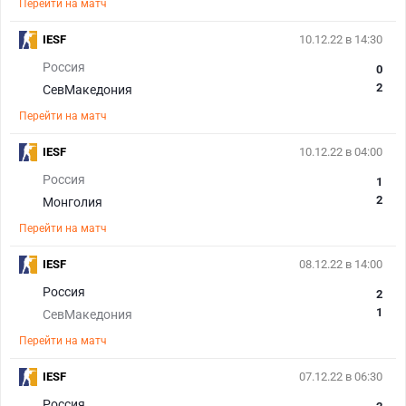
Перейти на матч
IESF
10.12.22 в 14:30
Россия
0
2
СевМакедония
Перейти на матч
IESF
10.12.22 в 04:00
Россия
1
2
Монголия
Перейти на матч
IESF
08.12.22 в 14:00
Россия
2
1
СевМакедония
Перейти на матч
IESF
07.12.22 в 06:30
Россия