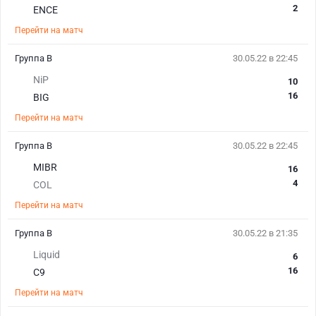
2
ENCE
Перейти на матч
Группа B
30.05.22 в 22:45
NiP
10
16
BIG
Перейти на матч
Группа B
30.05.22 в 22:45
MIBR
16
4
COL
Перейти на матч
Группа B
30.05.22 в 21:35
Liquid
6
16
C9
Перейти на матч