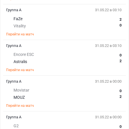
Группа A
31.05.22 в 03:10
FaZe
2
0
Vitality
Перейти на матч
Группа A
31.05.22 в 03:10
Encore ESC
0
2
Astralis
Перейти на матч
Группа A
31.05.22 в 00:00
Movistar
0
2
MOUZ
Перейти на матч
Группа A
31.05.22 в 00:00
G2
0