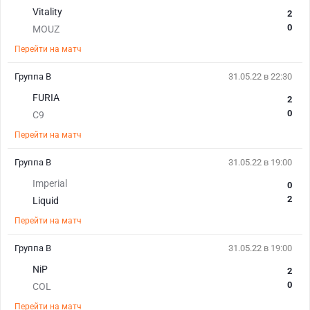
Vitality
2
0
MOUZ
Перейти на матч
Группа B
31.05.22 в 22:30
FURIA
2
0
C9
Перейти на матч
Группа B
31.05.22 в 19:00
Imperial
0
2
Liquid
Перейти на матч
Группа B
31.05.22 в 19:00
NiP
2
0
COL
Перейти на матч