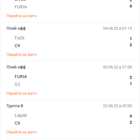
0
FURIA
Перейти на матч
Плей-офф
04.06.22 в 01:15
FaZe
1
2
C9
Перейти на матч
Плей-офф
03.06.22 в 21:00
FURIA
2
1
G2
Перейти на матч
Группа B
02.06.22 в 02:00
Liquid
0
2
C9
Перейти на матч