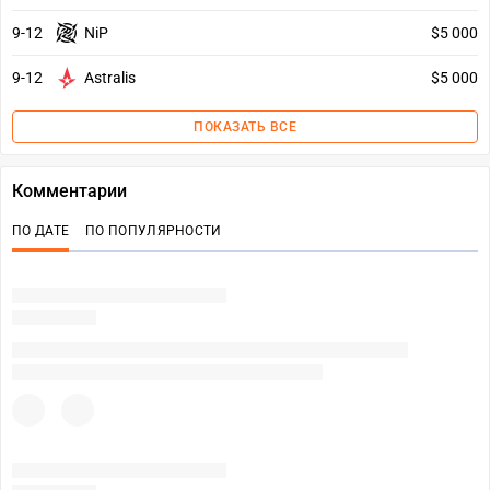
9-12
NiP
$5 000
9-12
Astralis
$5 000
ПОКАЗАТЬ ВСЕ
Комментарии
ПО ДАТЕ
ПО ПОПУЛЯРНОСТИ