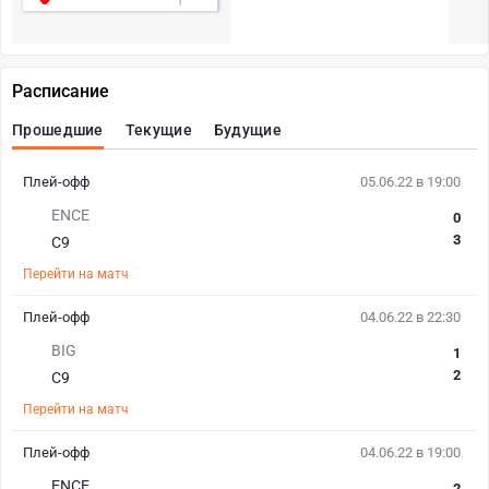
Расписание
Прошедшие
Текущие
Будущие
Плей-офф
05.06.22 в 19:00
ENCE
0
3
C9
Перейти на матч
Плей-офф
04.06.22 в 22:30
BIG
1
2
C9
Перейти на матч
Плей-офф
04.06.22 в 19:00
ENCE
2