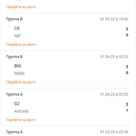
Перейти на матч
Группа B
01.06.22 в 19:00
C9
2
0
NiP
Перейти на матч
Группа B
01.06.22 в 02:00
BIG
2
0
MIBR
Перейти на матч
Группа A
01.06.22 в 02:00
G2
2
1
Astralis
Перейти на матч
Группа A
31.05.22 в 22:30