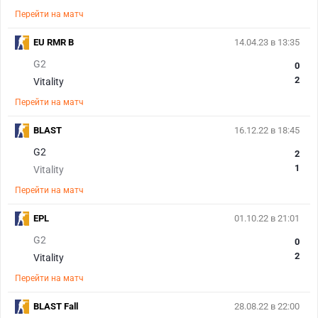
Перейти на матч
EU RMR B
14.04.23 в 13:35
G2
0
2
Vitality
Перейти на матч
BLAST
16.12.22 в 18:45
G2
2
1
Vitality
Перейти на матч
EPL
01.10.22 в 21:01
G2
0
2
Vitality
Перейти на матч
BLAST Fall
28.08.22 в 22:00