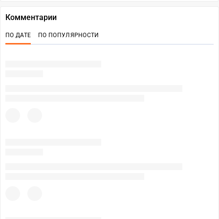
Комментарии
ПО ДАТЕ
ПО ПОПУЛЯРНОСТИ