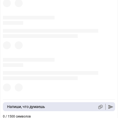
Напиши, что думаешь
0 / 1500 символов