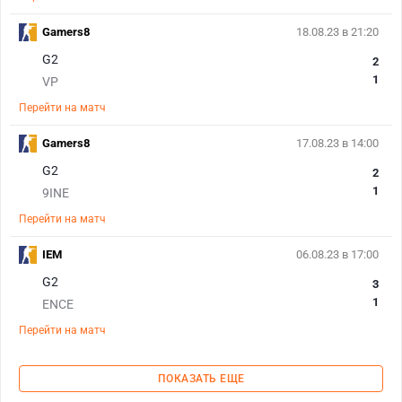
Gamers8
18.08.23 в 21:20
G2
2
1
VP
Перейти на матч
Gamers8
17.08.23 в 14:00
G2
2
1
9INE
Перейти на матч
IEM
06.08.23 в 17:00
G2
3
1
ENCE
Перейти на матч
ПОКАЗАТЬ ЕЩЕ