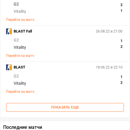
G2
2
1
Vitality
Перейти на матч
BLAST Fall
26.08.22 в 21:00
G2
1
2
Vitality
Перейти на матч
BLAST
18.06.22 в 22:10
G2
1
2
Vitality
Перейти на матч
ПОКАЗАТЬ ЕЩЕ
Последние матчи