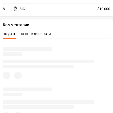
8
BIG
$10 000
Комментарии
ПО ДАТЕ
ПО ПОПУЛЯРНОСТИ