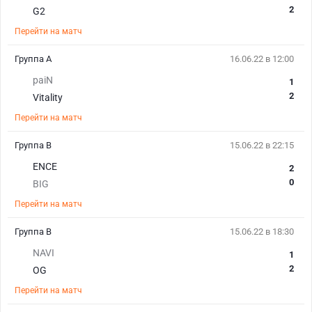
2
G2
Перейти на матч
Группа А
16.06.22 в 12:00
paiN
1
2
Vitality
Перейти на матч
Группа B
15.06.22 в 22:15
ENCE
2
0
BIG
Перейти на матч
Группа B
15.06.22 в 18:30
NAVI
1
2
OG
Перейти на матч