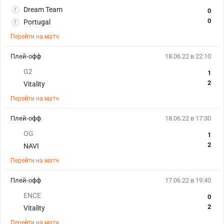
Dream Team
0
0
Portugal
Перейти на матч
Плей-офф
18.06.22 в 22:10
G2
1
2
Vitality
Перейти на матч
Плей-офф
18.06.22 в 17:30
OG
1
2
NAVI
Перейти на матч
Плей-офф
17.06.22 в 19:40
ENCE
0
2
Vitality
Перейти на матч