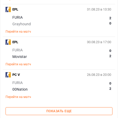
EPL
31.08.23 в 13:30
FURIA
2
0
Grayhound
Перейти на матч
EPL
30.08.23 в 17:00
FURIA
0
2
Movistar
Перейти на матч
PC V
26.08.23 в 20:00
FURIA
0
2
00Nation
Перейти на матч
ПОКАЗАТЬ ЕЩЕ