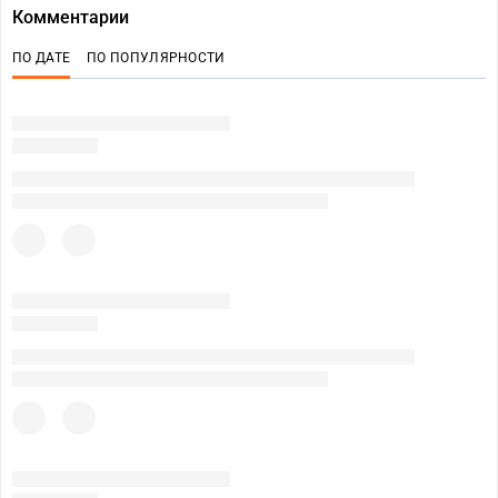
Комментарии
ПО ДАТЕ
ПО ПОПУЛЯРНОСТИ