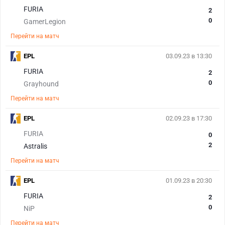
FURIA
2
0
GamerLegion
Перейти на матч
EPL
03.09.23 в 13:30
FURIA
2
0
Grayhound
Перейти на матч
EPL
02.09.23 в 17:30
FURIA
0
2
Astralis
Перейти на матч
EPL
01.09.23 в 20:30
FURIA
2
0
NiP
Перейти на матч