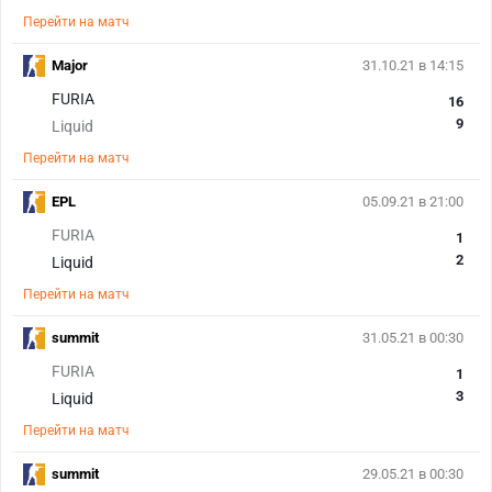
Перейти на матч
Major
31.10.21 в 14:15
FURIA
16
9
Liquid
Перейти на матч
EPL
05.09.21 в 21:00
FURIA
1
2
Liquid
Перейти на матч
summit
31.05.21 в 00:30
FURIA
1
3
Liquid
Перейти на матч
summit
29.05.21 в 00:30