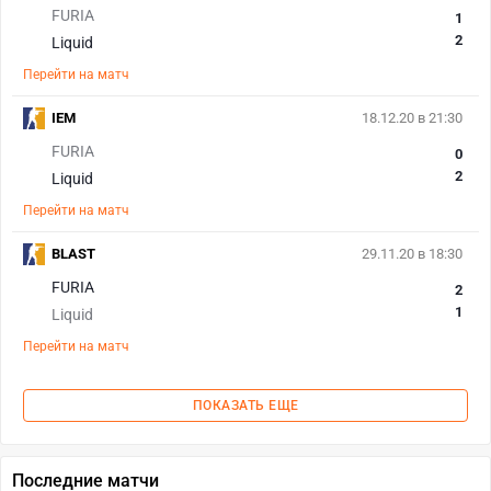
FURIA
1
2
Liquid
Перейти на матч
IEM
18.12.20 в 21:30
FURIA
0
2
Liquid
Перейти на матч
BLAST
29.11.20 в 18:30
FURIA
2
1
Liquid
Перейти на матч
ПОКАЗАТЬ ЕЩЕ
Последние матчи