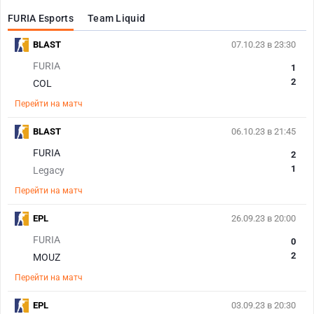
FURIA Esports
Team Liquid
BLAST
07.10.23 в 23:30
FURIA
1
2
COL
Перейти на матч
BLAST
06.10.23 в 21:45
FURIA
2
1
Legacy
Перейти на матч
EPL
26.09.23 в 20:00
FURIA
0
2
MOUZ
Перейти на матч
EPL
03.09.23 в 20:30