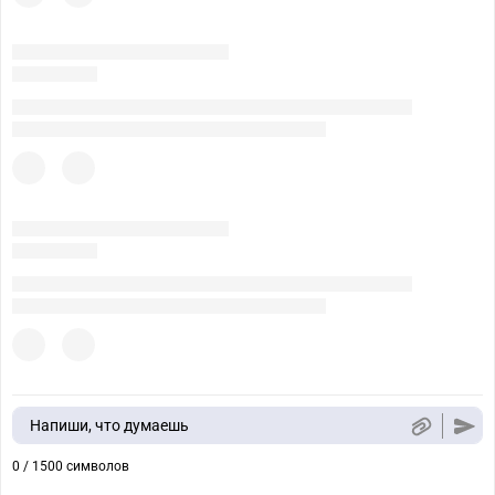
Напиши, что думаешь
0 / 1500 символов