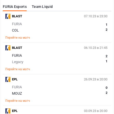
FURIA Esports
Team Liquid
BLAST
07.10.23 в 23:30
FURIA
1
2
COL
Перейти на матч
BLAST
06.10.23 в 21:45
FURIA
2
1
Legacy
Перейти на матч
EPL
26.09.23 в 20:00
FURIA
0
2
MOUZ
Перейти на матч
EPL
03.09.23 в 20:30