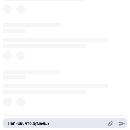
Напиши, что думаешь