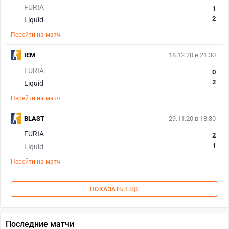
FURIA
1
2
Liquid
Перейти на матч
IEM
18.12.20 в 21:30
FURIA
0
2
Liquid
Перейти на матч
BLAST
29.11.20 в 18:30
FURIA
2
1
Liquid
Перейти на матч
ПОКАЗАТЬ ЕЩЕ
Последние матчи