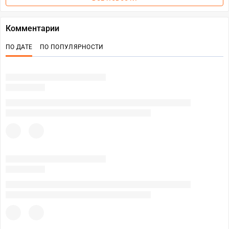
Комментарии
ПО ДАТЕ
ПО ПОПУЛЯРНОСТИ