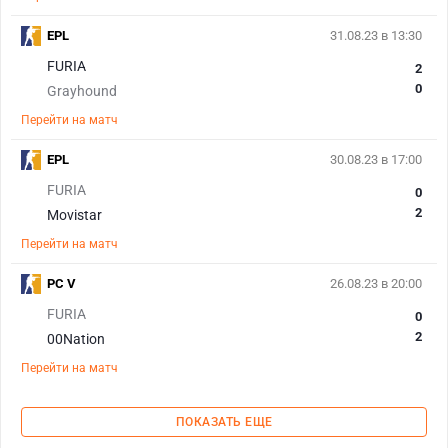
EPL
31.08.23 в 13:30
FURIA
2
0
Grayhound
Перейти на матч
EPL
30.08.23 в 17:00
FURIA
0
2
Movistar
Перейти на матч
PC V
26.08.23 в 20:00
FURIA
0
2
00Nation
Перейти на матч
ПОКАЗАТЬ ЕЩЕ