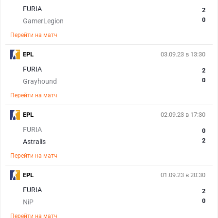
FURIA
2
0
GamerLegion
Перейти на матч
EPL
03.09.23 в 13:30
FURIA
2
0
Grayhound
Перейти на матч
EPL
02.09.23 в 17:30
FURIA
0
2
Astralis
Перейти на матч
EPL
01.09.23 в 20:30
FURIA
2
0
NiP
Перейти на матч