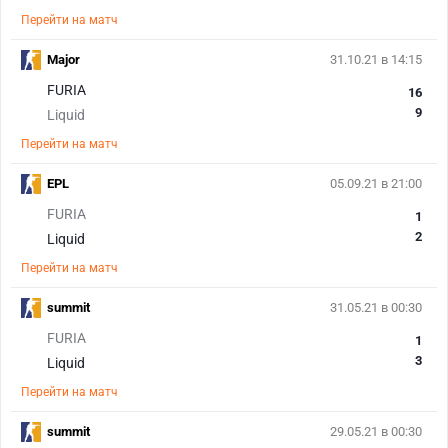
Перейти на матч
Major
31.10.21 в 14:15
FURIA
16
9
Liquid
Перейти на матч
EPL
05.09.21 в 21:00
FURIA
1
2
Liquid
Перейти на матч
summit
31.05.21 в 00:30
FURIA
1
3
Liquid
Перейти на матч
summit
29.05.21 в 00:30