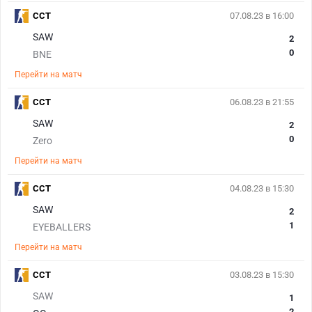
CCT
07.08.23 в 16:00
SAW
2
0
BNE
Перейти на матч
CCT
06.08.23 в 21:55
SAW
2
0
Zero
Перейти на матч
CCT
04.08.23 в 15:30
SAW
2
1
EYEBALLERS
Перейти на матч
CCT
03.08.23 в 15:30
SAW
1
2