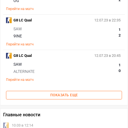
OG
Перейти на матч
G8 LC Qual
12.07.23 в 22:35
SAW
1
2
9INE
Перейти на матч
G8 LC Qual
12.07.23 в 20:45
SAW
1
0
ALTERNATE
Перейти на матч
ПОКАЗАТЬ ЕЩЕ
Главные новости
10.03 в 12:14