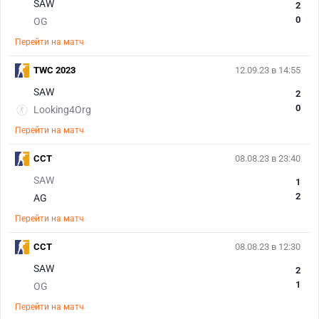
SAW
2
0
OG
Перейти на матч
TWC 2023
12.09.23 в 14:55
SAW
2
0
Looking4Org
Перейти на матч
CCT
08.08.23 в 23:40
SAW
1
2
AG
Перейти на матч
CCT
08.08.23 в 12:30
SAW
2
1
OG
Перейти на матч