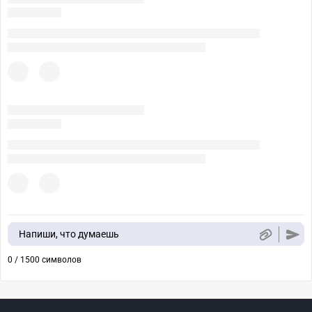
Напиши, что думаешь
0 / 1500 символов