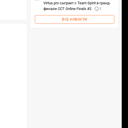
Virtus.pro сыграет с Team Spirit в гранд-
финале CCT Online Finals #2
5
ВСЕ НОВОСТИ