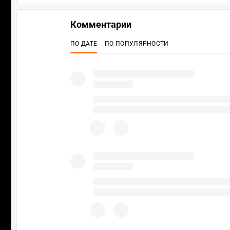
Комментарии
ПО ДАТЕ
ПО ПОПУЛЯРНОСТИ