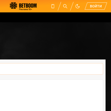
ВОЙТИ