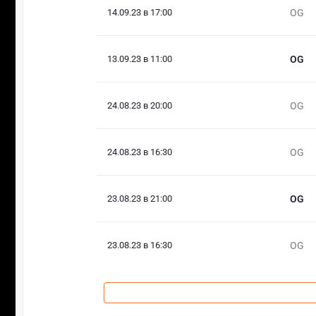
14.09.23 в 17:00
OG
13.09.23 в 11:00
OG
24.08.23 в 20:00
OG
24.08.23 в 16:30
OG
23.08.23 в 21:00
OG
23.08.23 в 16:30
OG