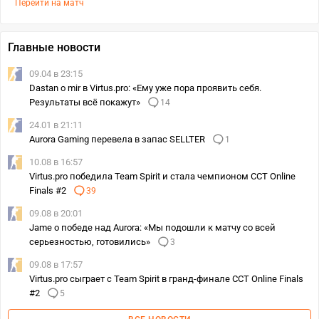
Перейти на матч
Главные новости
09.04 в 23:15
Dastan о mir в Virtus.pro: «Ему уже пора проявить себя.
Результаты всё покажут»
14
24.01 в 21:11
Aurora Gaming перевела в запас SELLTER
1
10.08 в 16:57
Virtus.pro победила Team Spirit и стала чемпионом CCT Online
Finals #2
39
09.08 в 20:01
Jame о победе над Aurora: «Мы подошли к матчу со всей
серьезностью, готовились»
3
09.08 в 17:57
Virtus.pro сыграет с Team Spirit в гранд-финале CCT Online Finals
#2
5