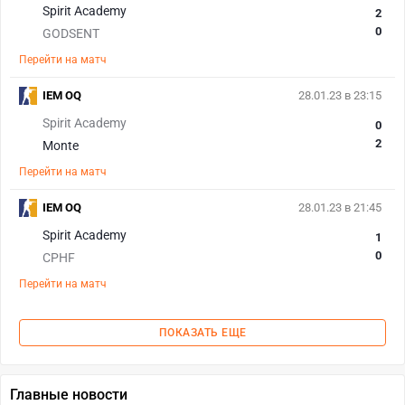
Spirit Academy
2
0
GODSENT
Перейти на матч
IEM OQ
28.01.23 в 23:15
Spirit Academy
0
2
Monte
Перейти на матч
IEM OQ
28.01.23 в 21:45
Spirit Academy
1
0
CPHF
Перейти на матч
ПОКАЗАТЬ ЕЩЕ
Главные новости