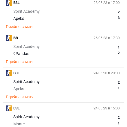
ESL
28.05.23 в 17:00
Spirit Academy
2
3
Apeks
Перейти на матч
BB
26.05.23 в 17:30
Spirit Academy
1
2
9Pandas
Перейти на матч
ESL
24.05.23 в 20:00
Spirit Academy
2
1
Apeks
Перейти на матч
ESL
24.05.23 в 15:00
Spirit Academy
2
1
Monte