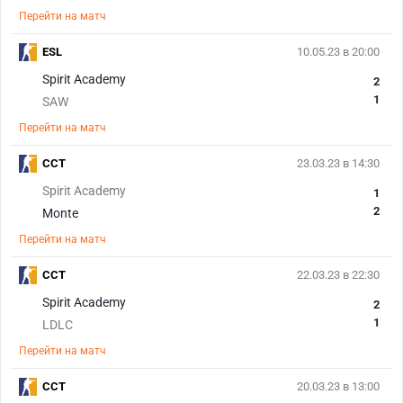
Перейти на матч
ESL
10.05.23 в 20:00
Spirit Academy
2
1
SAW
Перейти на матч
CCT
23.03.23 в 14:30
Spirit Academy
1
2
Monte
Перейти на матч
CCT
22.03.23 в 22:30
Spirit Academy
2
1
LDLC
Перейти на матч
CCT
20.03.23 в 13:00