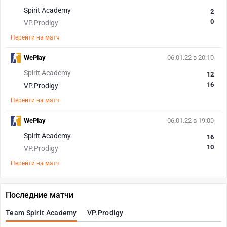
Spirit Academy
2
0
VP.Prodigy
Перейти на матч
WePlay
06.01.22 в 20:10
Spirit Academy
12
16
VP.Prodigy
Перейти на матч
WePlay
06.01.22 в 19:00
Spirit Academy
16
10
VP.Prodigy
Перейти на матч
Последние матчи
Team Spirit Academy
VP.Prodigy