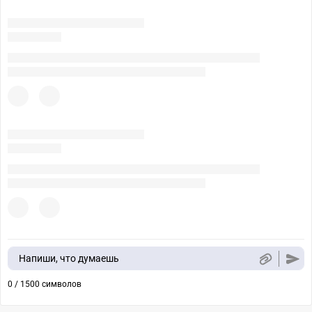
Напиши, что думаешь
0 / 1500 символов