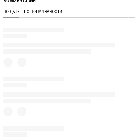
Комментарии
ПО ДАТЕ
ПО ПОПУЛЯРНОСТИ