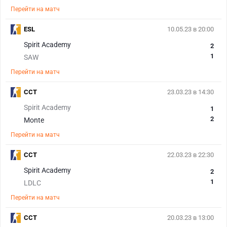
Перейти на матч
ESL
10.05.23 в 20:00
Spirit Academy
2
1
SAW
Перейти на матч
CCT
23.03.23 в 14:30
Spirit Academy
1
2
Monte
Перейти на матч
CCT
22.03.23 в 22:30
Spirit Academy
2
1
LDLC
Перейти на матч
CCT
20.03.23 в 13:00