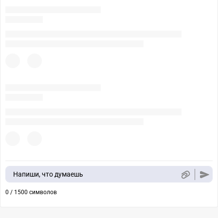
Напиши, что думаешь
0 / 1500 символов