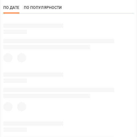
ПО ДАТЕ
ПО ПОПУЛЯРНОСТИ