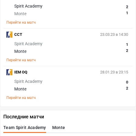
Spirit Academy
2
1
Monte
Перейти на матч
CCT
23.03.23 в 14:30
Spirit Academy
1
2
Monte
Перейти на матч
IEM OQ
28.01.23 в 23:15
Spirit Academy
0
2
Monte
Перейти на матч
Последние матчи
Team Spirit Academy
Monte