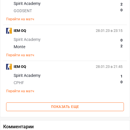
Spirit Academy
2
0
GODSENT
Перейти на матч
IEM OQ
28.01.23 в 23:15
Spirit Academy
0
2
Monte
Перейти на матч
IEM OQ
28.01.23 в 21:45
Spirit Academy
1
0
CPHF
Перейти на матч
ПОКАЗАТЬ ЕЩЕ
Комментарии