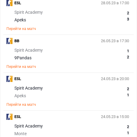
ESL
28.05.23 в 17:00
Spirit Academy
2
3
Apeks
Перейти на матч
BB
26.05.23 в 17:30
Spirit Academy
1
2
9Pandas
Перейти на матч
ESL
24.05.23 в 20:00
Spirit Academy
2
1
Apeks
Перейти на матч
ESL
24.05.23 в 15:00
Spirit Academy
2
1
Monte