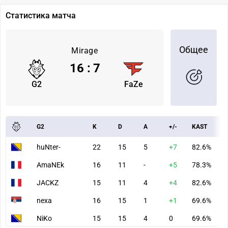
Статистика матча
Общее
Mirage
16
:
7
G2
FaZe
G2
K
D
A
+/-
KAST
A
huNter-
22
15
5
+7
82.6%
1
AmaNEk
16
11
-
+5
78.3%
6
JACKZ
15
11
4
+4
82.6%
7
nexa
16
15
1
+1
69.6%
7
NiKo
15
15
4
0
69.6%
7