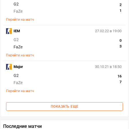
G2
2
1
FaZe
Перейти на матч
IEM
27.02.22 в 19:00
G2
0
3
FaZe
Перейти на матч
Major
30.10.21 в 18:50
G2
16
7
FaZe
Перейти на матч
ПОКАЗАТЬ ЕЩЕ
Последние матчи