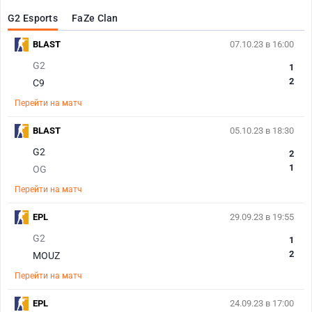
G2 Esports
FaZe Clan
BLAST
07.10.23 в 16:00
G2
1
2
C9
Перейти на матч
BLAST
05.10.23 в 18:30
G2
2
1
OG
Перейти на матч
EPL
29.09.23 в 19:55
G2
1
2
MOUZ
Перейти на матч
EPL
24.09.23 в 17:00