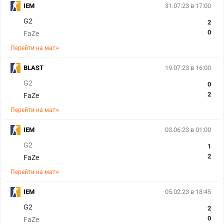
IEM
31.07.23 в 17:00
G2
2
0
FaZe
Перейти на матч
BLAST
19.07.23 в 16:00
G2
0
2
FaZe
Перейти на матч
IEM
03.06.23 в 01:00
G2
1
2
FaZe
Перейти на матч
IEM
05.02.23 в 18:45
G2
2
0
FaZe