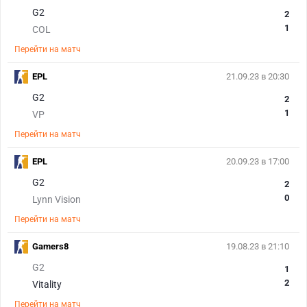
G2
2
1
COL
Перейти на матч
EPL
21.09.23 в 20:30
G2
2
1
VP
Перейти на матч
EPL
20.09.23 в 17:00
G2
2
0
Lynn Vision
Перейти на матч
Gamers8
19.08.23 в 21:10
G2
1
2
Vitality
Перейти на матч