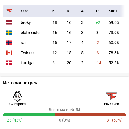
FaZe
K
D
A
+/-
KAST
A
broky
18
16
3
+2
69.6%
6
olofmeister
16
16
3
0
73.9%
9
rain
15
17
4
-2
60.9%
7
Twistzz
12
15
5
-3
78.3%
6
karrigan
6
20
2
-14
52.2%
3
История встреч
G2 Esports
FaZe Clan
Всего матчей: 54
23 (43%)
0 (0%)
31 (57%)