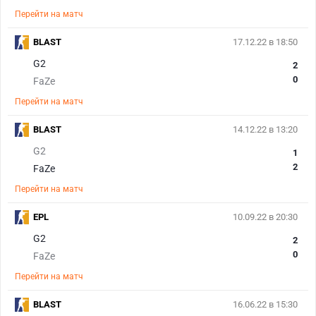
Перейти на матч
BLAST
17.12.22 в 18:50
G2
2
0
FaZe
Перейти на матч
BLAST
14.12.22 в 13:20
G2
1
2
FaZe
Перейти на матч
EPL
10.09.22 в 20:30
G2
2
0
FaZe
Перейти на матч
BLAST
16.06.22 в 15:30