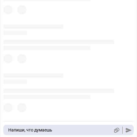
Напиши, что думаешь