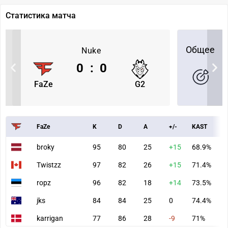
Статистика матча
Общее
Nuke
0
:
0
FaZe
G2
FaZe
K
D
A
+/-
KAST
A
broky
95
80
25
+15
68.9%
7
Twistzz
97
82
26
+15
71.4%
8
ropz
96
82
18
+14
73.5%
7
jks
84
84
25
0
74.4%
7
karrigan
77
86
28
-9
71%
6