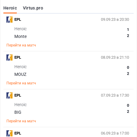
Heroic
Virtus.pro
EPL
09.09.23 в 20:30
Heroic
1
2
Monte
Перейти на матч
EPL
08.09.23 в 21:10
Heroic
0
2
MOUZ
Перейти на матч
EPL
07.09.23 в 17:30
Heroic
0
2
BIG
Перейти на матч
EPL
06.09.23 в 17:00