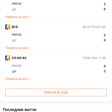
Heroic
2
0
VP
Перейти на матч
ECS
03.10.19 в 21:00
Heroic
2
0
VP
Перейти на матч
CS:GO AC
15.06.18 в 11:45
Heroic
0
2
VP
Перейти на матч
ПОКАЗАТЬ ЕЩЕ
Последние матчи