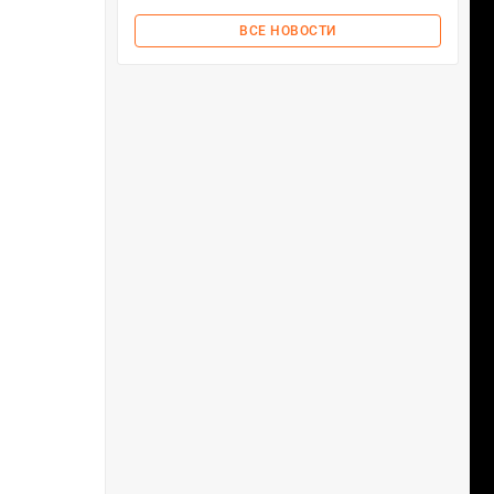
ВСЕ НОВОСТИ