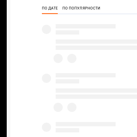
ПО ДАТЕ
ПО ПОПУЛЯРНОСТИ