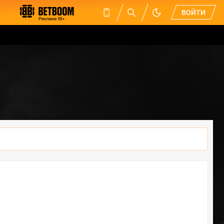
ВОЙТИ