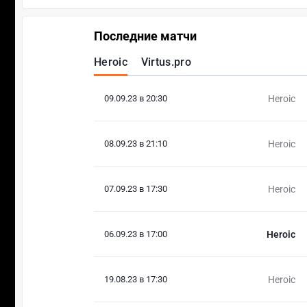
Последние матчи
Heroic
Virtus.pro
09.09.23 в 20:30
Heroic
08.09.23 в 21:10
Heroic
07.09.23 в 17:30
Heroic
06.09.23 в 17:00
Heroic
19.08.23 в 17:30
Heroic