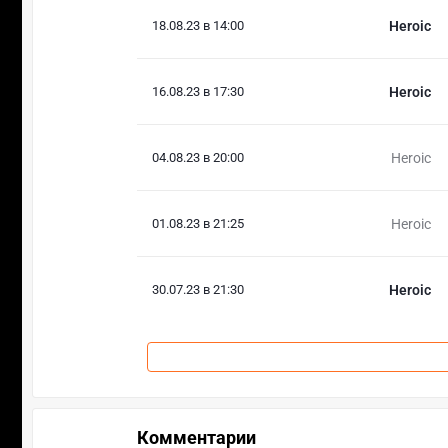
18.08.23 в 14:00
Heroic
16.08.23 в 17:30
Heroic
04.08.23 в 20:00
Heroic
01.08.23 в 21:25
Heroic
30.07.23 в 21:30
Heroic
Комментарии