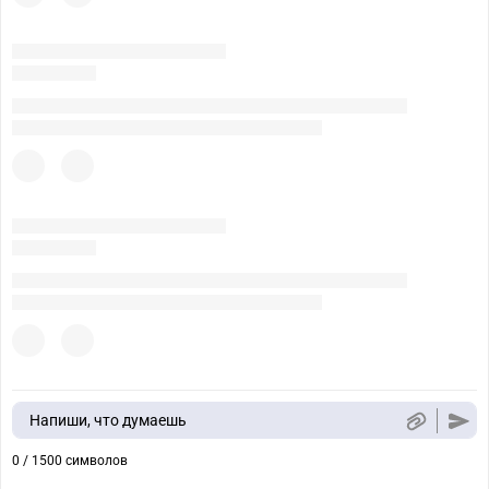
Напиши, что думаешь
0 / 1500 символов