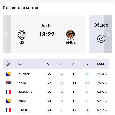
Статистика матча
Общее
Dust2
18
:
22
G2
ENCE
G2
K
D
A
+/-
KAST
A
huNter-
65
57
16
+8
74.9%
7
nexa
62
55
11
+7
75.5%
8
AmaNEk
55
57
18
-2
69.6%
6
NiKo
58
61
13
-3
62.1%
8
JACKZ
50
60
17
-10
67.2%
6