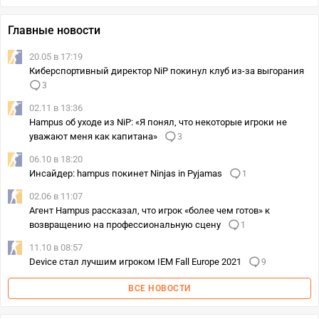
Главные новости
20.05 в 17:19
Киберспортивный директор NiP покинул клуб из-за выгорания
3
02.11 в 13:36
Hampus об уходе из NiP: «Я понял, что некоторые игроки не
уважают меня как капитана»
3
06.10 в 18:20
Инсайдер: hampus покинет Ninjas in Pyjamas
1
02.06 в 11:07
Агент Hampus рассказал, что игрок «более чем готов» к
возвращению на профессиональную сцену
1
11.10 в 08:57
Device стал лучшим игроком IEM Fall Europe 2021
9
ВСЕ НОВОСТИ