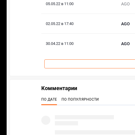
05.05.22 в 11:00
AGO
02.05.22 в 17:40
AGO
30.04.22 в 11:00
AGO
Комментарии
ПО ДАТЕ
ПО ПОПУЛЯРНОСТИ