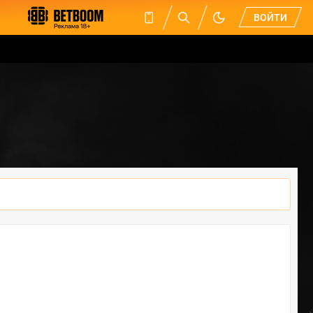
ВОЙТИ