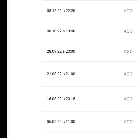
05.12.22 в 22:20
AGO
06.10.22 в 19:00
AGO
28.09.22 в 20:00
AGO
21.08.22 в 21:00
AGO
16.08.22 в 20:15
AGO
06.05.22 в 11:00
AGO