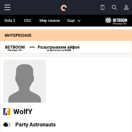
Dota 2
CS2
Мир танков
Еще
ИНТЕРЕСНОЕ
BETBOOM
Разыгрываем айфон
Реклама 18+
за прогнозы на MLBB
WolfY
Party Astronauts