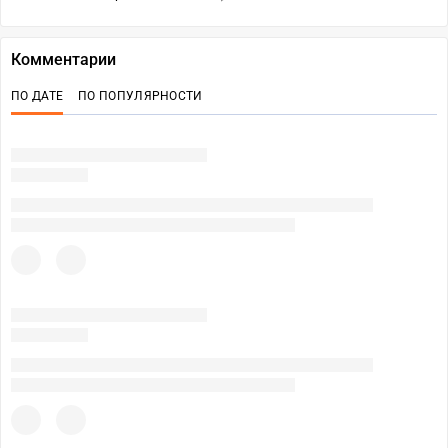
Комментарии
ПО ДАТЕ
ПО ПОПУЛЯРНОСТИ