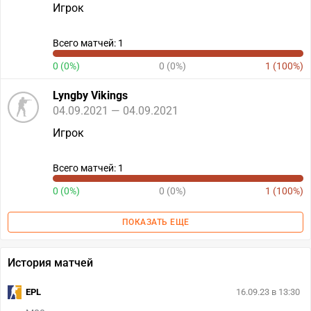
Игрок
Всего матчей: 1
0 (0%)
0 (0%)
1 (100%)
Lyngby Vikings
04.09.2021 — 04.09.2021
Игрок
Всего матчей: 1
0 (0%)
0 (0%)
1 (100%)
ПОКАЗАТЬ ЕЩЕ
История матчей
EPL
16.09.23 в 13:30