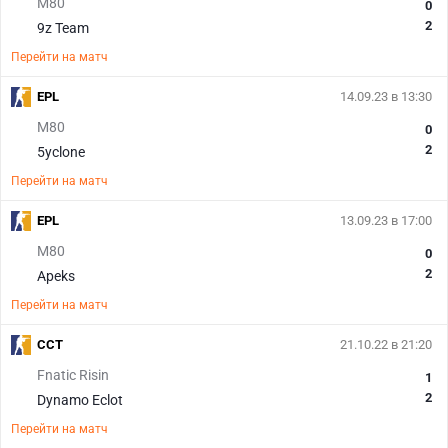
M80
0
2
9z Team
Перейти на матч
EPL
14.09.23 в 13:30
M80
0
2
5yclone
Перейти на матч
EPL
13.09.23 в 17:00
M80
0
2
Apeks
Перейти на матч
CCT
21.10.22 в 21:20
Fnatic Risin
1
2
Dynamo Eclot
Перейти на матч