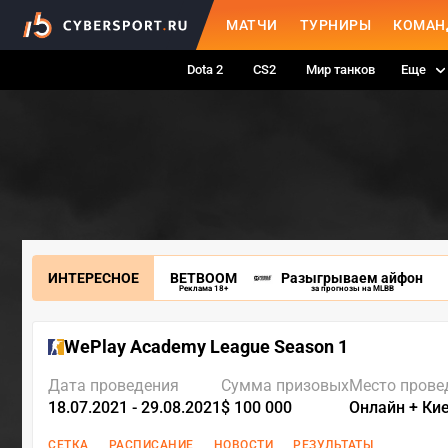
МАТЧИ
ТУРНИРЫ
КОМАН
Dota 2
CS2
Мир танков
Еще
ИНТЕРЕСНОЕ
BETBOOM
Разыгрываем айфон
Реклама 18+
за прогнозы на MLBB
WePlay Academy League Season 1
Дата проведения
Сумма призовых
Место прове
18.07.2021 - 29.08.2021
$ 100 000
Онлайн + Ки
СЕТКА
РАСПИСАНИЕ
НОВОСТИ
РЕЗУЛЬТАТЫ