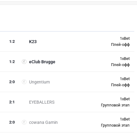
1xBet
1
:
2
K23
Плей-офф
1xBet
1
:
2
eClub Brugge
Плей-офф
1xBet
2
:
0
Ungentium
Плей-офф
1xBet
2
:
1
EYEBALLERS
Групповой этап
1xBet
2
:
0
cowana Gamin
Групповой этап