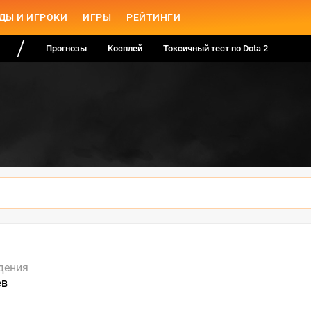
ДЫ И ИГРОКИ
ИГРЫ
РЕЙТИНГИ
Прогнозы
Косплей
Токсичный тест по Dota 2
дения
ев