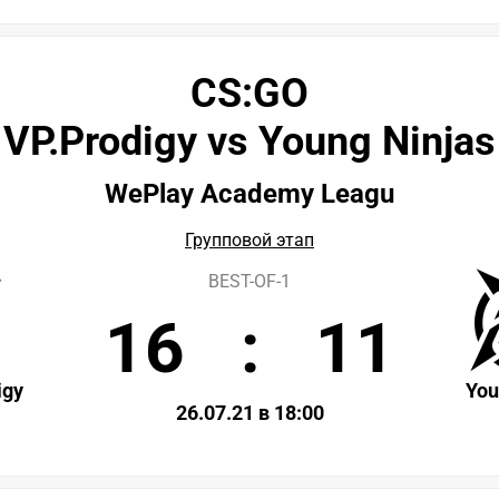
CS:GO
VP.Prodigy vs Young Ninjas
WePlay Academy Leagu
Групповой этап
BEST-OF-1
16
:
11
igy
You
26.07.21 в 18:00