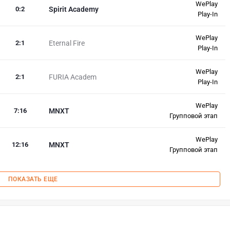
WePlay
0
:
2
Spirit Academy
Play-In
WePlay
2
:
1
Eternal Fire
Play-In
WePlay
2
:
1
FURIA Academ
Play-In
WePlay
7
:
16
MNXT
Групповой этап
WePlay
12
:
16
MNXT
Групповой этап
ПОКАЗАТЬ ЕЩЕ