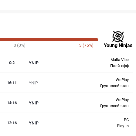
Young Ninjas
0 (0%)
3 (75%)
Malta Vibe
0
:
2
YNiP
Плей-офф
WePlay
16
:
11
YNiP
Групповой этап
WePlay
14
:
16
YNiP
Групповой этап
PC
12
:
16
YNiP
Play-In