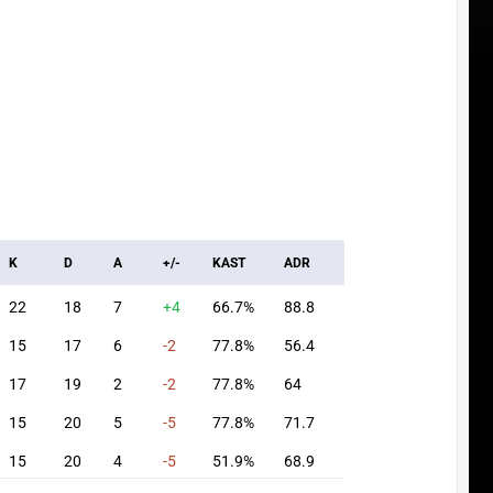
K
D
A
+/-
KAST
ADR
22
18
7
+4
66.7%
88.8
15
17
6
-2
77.8%
56.4
17
19
2
-2
77.8%
64
15
20
5
-5
77.8%
71.7
15
20
4
-5
51.9%
68.9