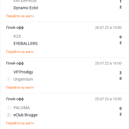
ENTERPRISE
1
2
Dynamo Eclot
Перейти на матч
Плей-офф
26.07.22 в 13:00
K23
0
2
EYEBALLERS
Перейти на матч
Плей-офф
25.07.22 в 16:00
VP.Prodigy
2
0
Ungentium
Перейти на матч
Плей-офф
25.07.22 в 13:00
PALOMA
0
2
eClub Brugge
Перейти на матч