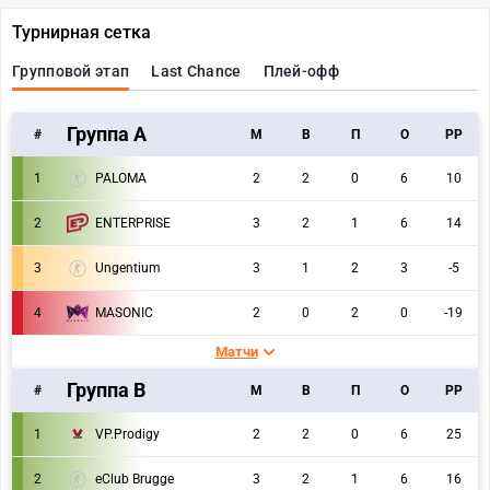
Турнирная сетка
Групповой этап
Last Chance
Плей-офф
Группа A
#
M
В
П
О
РР
1
PALOMA
2
2
0
6
10
2
ENTERPRISE
3
2
1
6
14
3
Ungentium
3
1
2
3
-5
4
MASONIC
2
0
2
0
-19
Матчи
Группа B
#
M
В
П
О
РР
1
VP.Prodigy
2
2
0
6
25
2
eClub Brugge
3
2
1
6
16