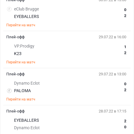
eClub Brugge
0
2
EYEBALLERS
Перейти на матч
Плей-офф
29.07.22 в 16:00
VP.Prodigy
1
2
K23
Перейти на матч
Плей-офф
29.07.22 в 13:00
Dynamo Eclot
0
2
PALOMA
Перейти на матч
Плей-офф
28.07.22 в 17:15
EYEBALLERS
2
0
Dynamo Eclot