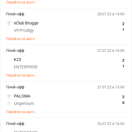
Перейти на матч
Плей-офф
28.07.22 в 13:00
eClub Brugge
2
1
VP.Prodigy
Перейти на матч
Плей-офф
27.07.22 в 16:00
K23
2
1
ENTERPRISE
Перейти на матч
Плей-офф
27.07.22 в 13:00
PALOMA
2
0
Ungentium
Перейти на матч
Плей-офф
26.07.22 в 16:00