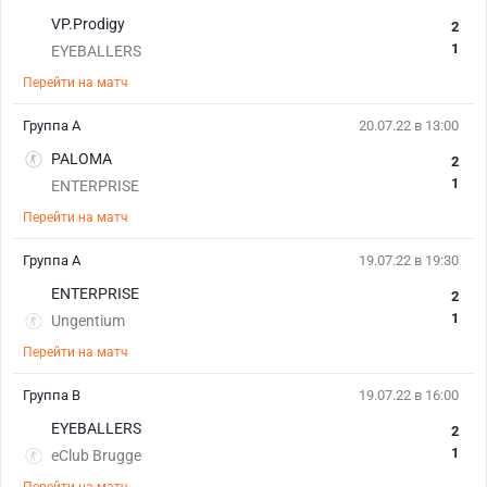
VP.Prodigy
2
1
EYEBALLERS
Перейти на матч
Группа A
20.07.22 в 13:00
PALOMA
2
1
ENTERPRISE
Перейти на матч
Группа A
19.07.22 в 19:30
ENTERPRISE
2
1
Ungentium
Перейти на матч
Группа B
19.07.22 в 16:00
EYEBALLERS
2
1
eClub Brugge