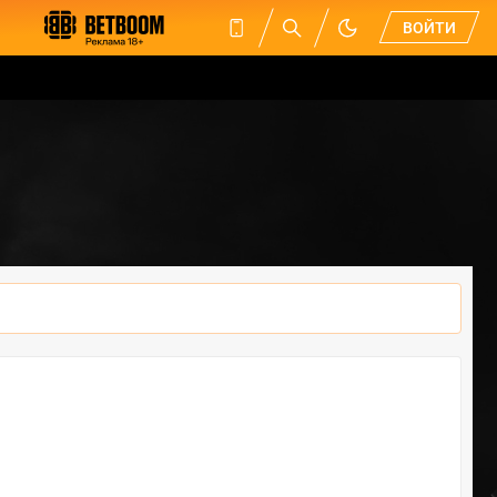
ВОЙТИ