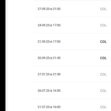
27.09.23 в 21:00
COL
24.09.23 в 17:00
COL
21.09.23 в 17:00
COL
20.09.23 в 21:45
COL
27.07.23 в 21:30
COL
26.07.23 в 16:55
COL
21.07.23 в 16:00
COL