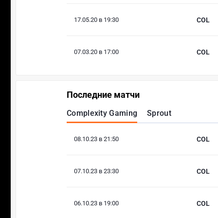
17.05.20 в 19:30
COL
07.03.20 в 17:00
COL
Последние матчи
Complexity Gaming
Sprout
08.10.23 в 21:50
COL
07.10.23 в 23:30
COL
06.10.23 в 19:00
COL