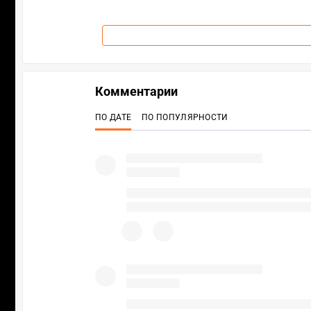
Комментарии
ПО ДАТЕ
ПО ПОПУЛЯРНОСТИ