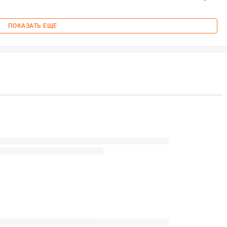
ПОКАЗАТЬ ЕЩЕ