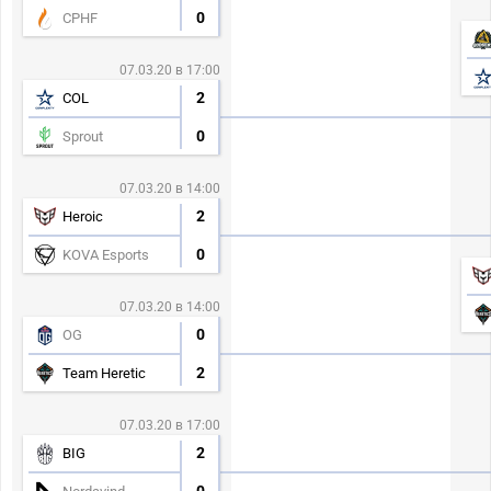
0
CPHF
07.03.20 в 17:00
2
COL
0
Sprout
07.03.20 в 14:00
2
Heroic
0
KOVA Esports
07.03.20 в 14:00
0
OG
2
Team Heretic
07.03.20 в 17:00
2
BIG