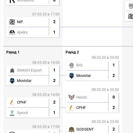
0
Nordavind
07.03.20 в 17:00
2
NiP
1
Apeks
Раунд 1
Раунд 2
08.03.20 в 20:00
08.03.20 в 14:00
1
BIG
1
SMASH Esport
2
Movistar
2
Movistar
08.03.20 в 20:00
08.03.20 в 14:00
0
Heroic
2
CPHF
2
CPHF
1
Sprout
08.03.20 в 23:00
08.03.20 в 17:00
2
GODSENT